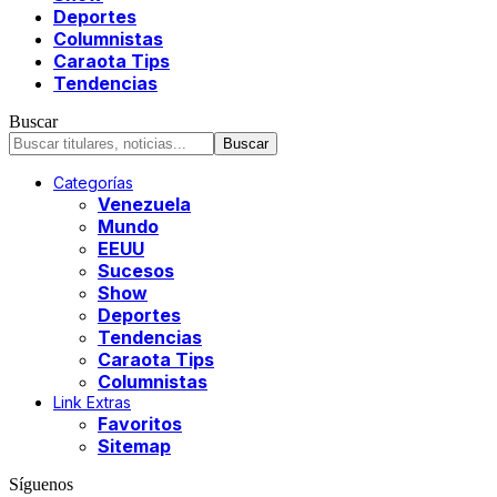
Deportes
Columnistas
Caraota Tips
Tendencias
Buscar
Categorías
Venezuela
Mundo
EEUU
Sucesos
Show
Deportes
Tendencias
Caraota Tips
Columnistas
Link Extras
Favoritos
Sitemap
Síguenos