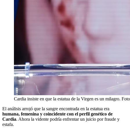
Cardia insiste en que la estatua de la Virgen es un milagro. Foto
El análisis arrojó que la sangre encontrada en la estatua era
humana, femenina y coincidente con el perfil genético de
Cardia
. Ahora la vidente podría enfrentar un juicio por fraude y
estafa.