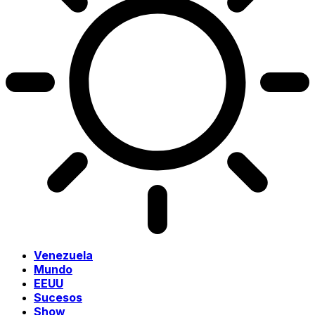
Venezuela
Mundo
EEUU
Sucesos
Show