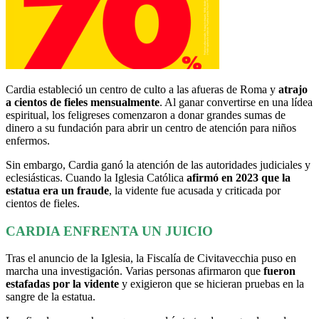
Cardia estableció un centro de culto a las afueras de Roma y
atrajo
a cientos de fieles mensualmente
. Al ganar convertirse en una lídea
espiritual, los feligreses comenzaron a donar grandes sumas de
dinero a su fundación para abrir un centro de atención para niños
enfermos.
Sin embargo, Cardia ganó la atención de las autoridades judiciales y
eclesiásticas. Cuando la Iglesia Católica
afirmó en 2023 que la
estatua era un fraude
, la vidente fue acusada y criticada por
cientos de fieles.
CARDIA ENFRENTA UN JUICIO
Tras el anuncio de la Iglesia, la Fiscalía de Civitavecchia puso en
marcha una investigación. Varias personas afirmaron que
fueron
estafadas por la vidente
y exigieron que se hicieran pruebas en la
sangre de la estatua.