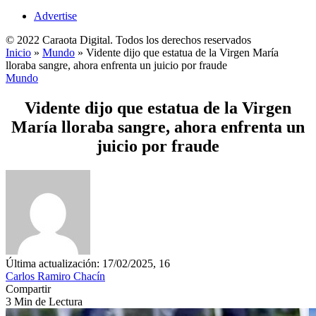
Advertise
© 2022 Caraota Digital. Todos los derechos reservados
Inicio
»
Mundo
»
Vidente dijo que estatua de la Virgen María
lloraba sangre, ahora enfrenta un juicio por fraude
Mundo
Vidente dijo que estatua de la Virgen
María lloraba sangre, ahora enfrenta un
juicio por fraude
Última actualización: 17/02/2025, 16
Carlos Ramiro Chacín
Compartir
3 Min de Lectura