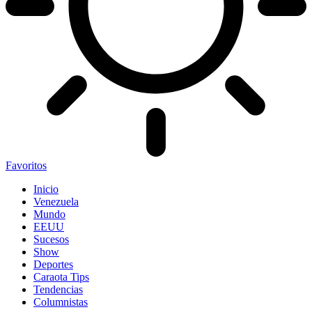
Favoritos
Inicio
Venezuela
Mundo
EEUU
Sucesos
Show
Deportes
Caraota Tips
Tendencias
Columnistas