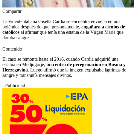
Compartir
La vidente italiana Gisella Cardia se encuentra envuelta en una
polémica después de que, presuntamente,
engañara a cientos de
católicos
al afirmar que tenía una estatua de la Virgen María que
lloraba sangre
Contenido
El caso se remonta hasta el 2016, cuando Cardia adquirió una
estatua en Medjugorje,
un centro de peregrinación en Bosnia y
Herzegovina
. Luego afirmó que la imagen expulsaba lágrimas de
sangre y transmitía mensajes divinos.
- Publicidad -