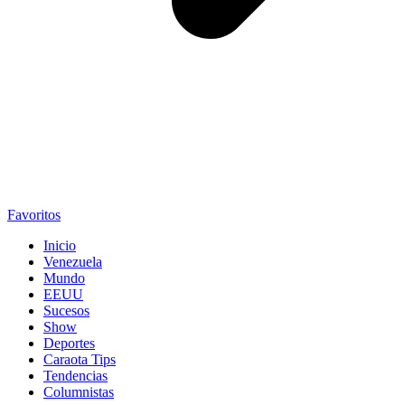
Favoritos
Inicio
Venezuela
Mundo
EEUU
Sucesos
Show
Deportes
Caraota Tips
Tendencias
Columnistas