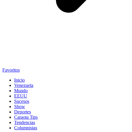
Favoritos
Inicio
Venezuela
Mundo
EEUU
Sucesos
Show
Deportes
Caraota Tips
Tendencias
Columnistas