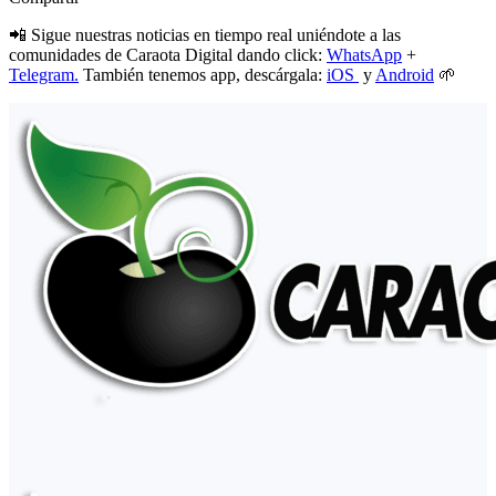
📲 Sigue nuestras noticias en tiempo real uniéndote a las
comunidades de Caraota Digital dando click:
WhatsApp
+
Telegram.
También tenemos app, descárgala:
iOS
y
Android
🌱