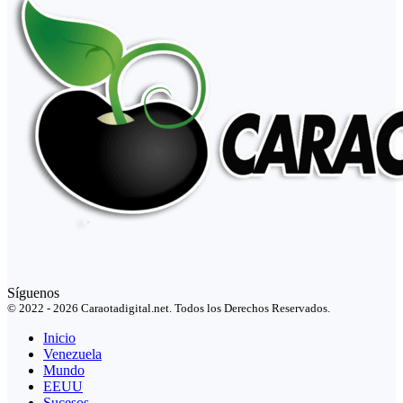
Síguenos
© 2022 - 2026 Caraotadigital.net. Todos los Derechos Reservados.
Inicio
Venezuela
Mundo
EEUU
Sucesos