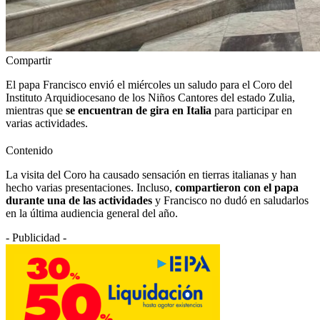
Compartir
El papa Francisco envió el miércoles un saludo para el Coro del
Instituto Arquidiocesano de los Niños Cantores del estado Zulia,
mientras que
se encuentran de gira en Italia
para participar en
varias actividades.
Contenido
La visita del Coro ha causado sensación en tierras italianas y han
hecho varias presentaciones. Incluso,
compartieron con el papa
durante una de las actividades
y Francisco no dudó en saludarlos
en la última audiencia general del año.
- Publicidad -