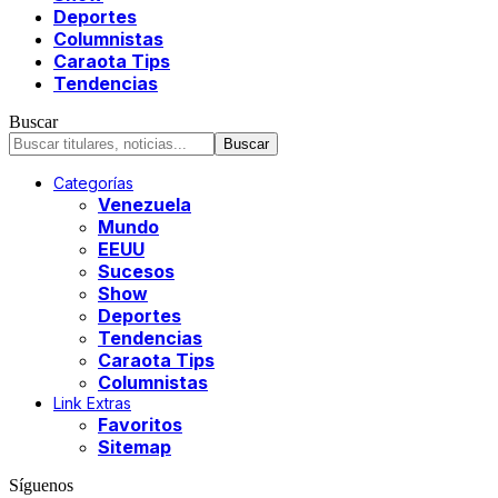
Deportes
Columnistas
Caraota Tips
Tendencias
Buscar
Categorías
Venezuela
Mundo
EEUU
Sucesos
Show
Deportes
Tendencias
Caraota Tips
Columnistas
Link Extras
Favoritos
Sitemap
Síguenos