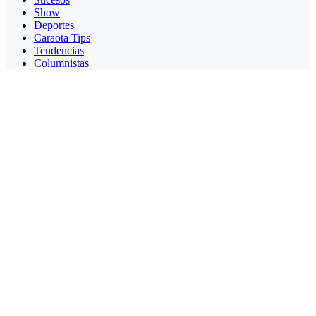
Show
Deportes
Caraota Tips
Tendencias
Columnistas