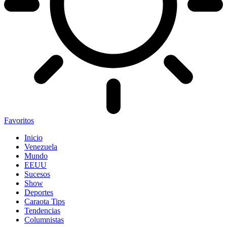
Favoritos
Inicio
Venezuela
Mundo
EEUU
Sucesos
Show
Deportes
Caraota Tips
Tendencias
Columnistas