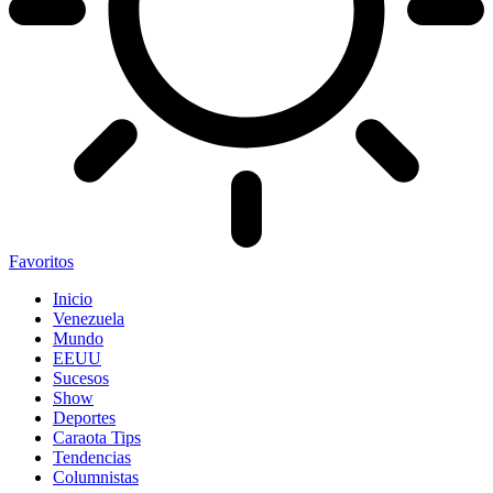
Favoritos
Inicio
Venezuela
Mundo
EEUU
Sucesos
Show
Deportes
Caraota Tips
Tendencias
Columnistas