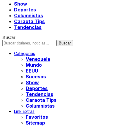
Show
Deportes
Columnistas
Caraota Tips
Tendencias
Buscar
Categorías
Venezuela
Mundo
EEUU
Sucesos
Show
Deportes
Tendencias
Caraota Tips
Columnistas
Link Extras
Favoritos
Sitemap