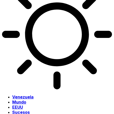
Venezuela
Mundo
EEUU
Sucesos