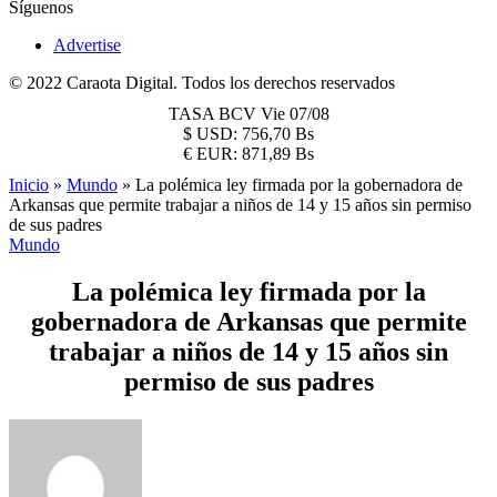
Síguenos
Advertise
© 2022 Caraota Digital. Todos los derechos reservados
TASA BCV
Vie 07/08
$
USD:
756,70 Bs
€
EUR:
871,89 Bs
Inicio
»
Mundo
»
La polémica ley firmada por la gobernadora de
Arkansas que permite trabajar a niños de 14 y 15 años sin permiso
de sus padres
Mundo
La polémica ley firmada por la
gobernadora de Arkansas que permite
trabajar a niños de 14 y 15 años sin
permiso de sus padres