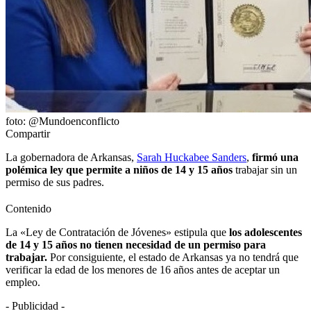
foto: @Mundoenconflicto
Compartir
La gobernadora de Arkansas,
Sarah Huckabee Sanders
,
firmó una
polémica ley que permite a niños de 14 y 15 años
trabajar sin un
permiso de sus padres.
Contenido
La «Ley de Contratación de Jóvenes» estipula que
los adolescentes
de 14 y 15 años no tienen necesidad de un permiso para
trabajar.
Por consiguiente, el estado de Arkansas ya no tendrá que
verificar la edad de los menores de 16 años antes de aceptar un
empleo.
- Publicidad -