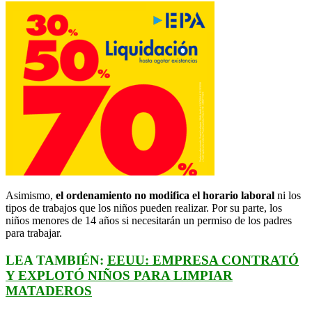
Asimismo,
el ordenamiento no modifica el horario laboral
ni los
tipos de trabajos que los niños pueden realizar. Por su parte, los
niños menores de 14 años si necesitarán un permiso de los padres
para trabajar.
LEA TAMBIÉN:
EEUU: EMPRESA CONTRATÓ
Y EXPLOTÓ NIÑOS PARA LIMPIAR
MATADEROS