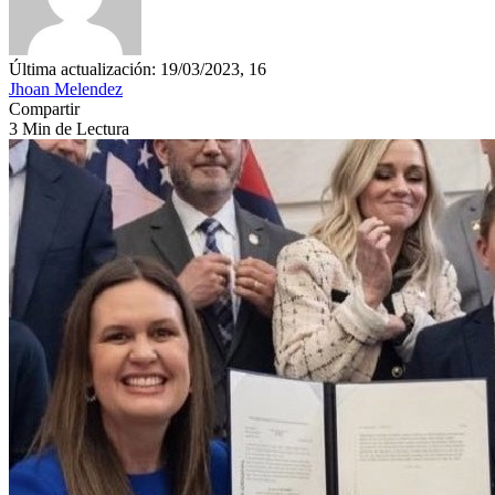
Última actualización: 19/03/2023, 16
Jhoan Melendez
Compartir
3 Min de Lectura