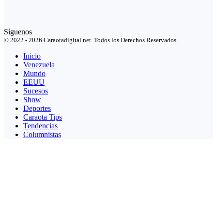
Síguenos
© 2022 - 2026 Caraotadigital.net. Todos los Derechos Reservados.
Inicio
Venezuela
Mundo
EEUU
Sucesos
Show
Deportes
Caraota Tips
Tendencias
Columnistas