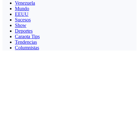
Venezuela
Mundo
EEUU
Sucesos
Show
Deportes
Caraota Tips
Tendencias
Columnistas