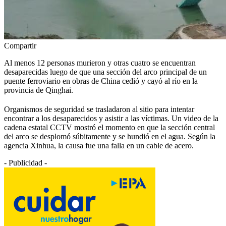
Compartir
Al menos 12 personas murieron y otras cuatro se encuentran
desaparecidas luego de que una sección del arco principal de un
puente ferroviario en obras de China cedió y cayó al río en la
provincia de Qinghai.
Organismos de seguridad se trasladaron al sitio para intentar
encontrar a los desaparecidos y asistir a las víctimas. Un video de la
cadena estatal CCTV mostró el momento en que la sección central
del arco se desplomó súbitamente y se hundió en el agua. Según la
agencia Xinhua, la causa fue una falla en un cable de acero.
- Publicidad -