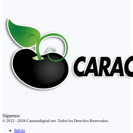
Síguenos
© 2022 - 2026 Caraotadigital.net. Todos los Derechos Reservados.
Inicio