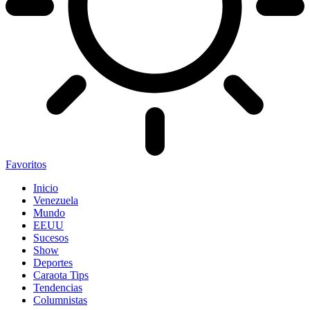
Favoritos
Inicio
Venezuela
Mundo
EEUU
Sucesos
Show
Deportes
Caraota Tips
Tendencias
Columnistas