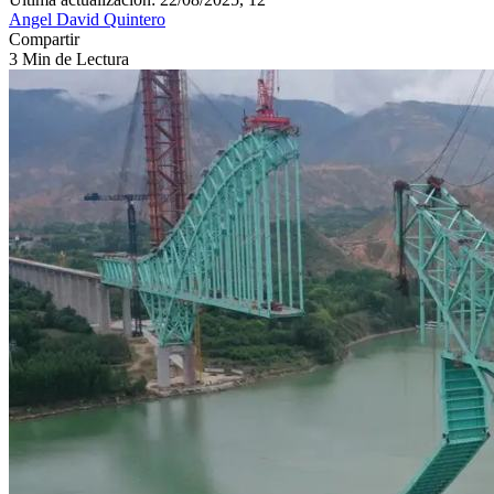
Angel David Quintero
Compartir
3 Min de Lectura