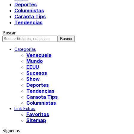
Deportes
Columnistas
Caraota Tips
Tendencias
Buscar
Categorías
Venezuela
Mundo
EEUU
Sucesos
Show
Deportes
Tendencias
Caraota Tips
Columnistas
Link Extras
Favoritos
Sitemap
Síguenos