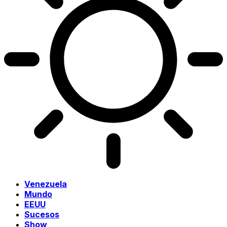
Venezuela
Mundo
EEUU
Sucesos
Show