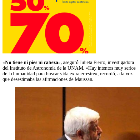
«
No tiene ni pies ni cabeza
», aseguró Julieta Fierro, investigadora
del Instituto de Astronomía de la UNAM. «Hay intentos muy serios
de la humanidad para buscar vida extraterrestre», recordó, a la vez
que desestimaba las afirmaciones de Maussan.