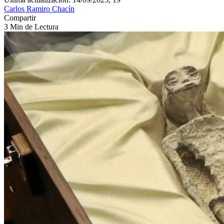
Carlos Ramiro Chacín
Compartir
3 Min de Lectura