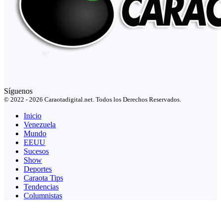
Síguenos
© 2022 - 2026 Caraotadigital.net. Todos los Derechos Reservados.
Inicio
Venezuela
Mundo
EEUU
Sucesos
Show
Deportes
Caraota Tips
Tendencias
Columnistas