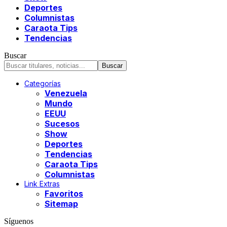
Deportes
Columnistas
Caraota Tips
Tendencias
Buscar
Categorías
Venezuela
Mundo
EEUU
Sucesos
Show
Deportes
Tendencias
Caraota Tips
Columnistas
Link Extras
Favoritos
Sitemap
Síguenos