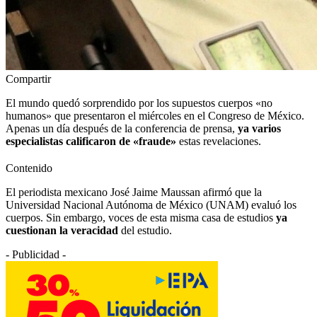
Compartir
El mundo quedó sorprendido por los supuestos cuerpos «no
humanos» que presentaron el miércoles en el Congreso de México.
Apenas un día después de la conferencia de prensa,
ya varios
especialistas calificaron de «fraude»
estas revelaciones.
Contenido
El periodista mexicano José Jaime Maussan afirmó que la
Universidad Nacional Autónoma de México (UNAM) evaluó los
cuerpos. Sin embargo, voces de esta misma casa de estudios
ya
cuestionan la veracidad
del estudio.
- Publicidad -