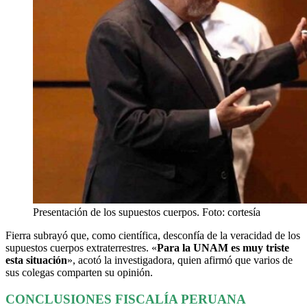
Presentación de los supuestos cuerpos. Foto: cortesía
Fierra subrayó que, como científica, desconfía de la veracidad de los
supuestos cuerpos extraterrestres. «
Para la UNAM es muy triste
esta situación
», acotó la investigadora, quien afirmó que varios de
sus colegas comparten su opinión.
CONCLUSIONES FISCALÍA PERUANA