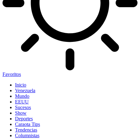
Favoritos
Inicio
Venezuela
Mundo
EEUU
Sucesos
Show
Deportes
Caraota Tips
Tendencias
Columnistas