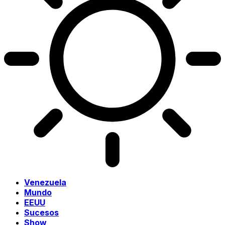
Venezuela
Mundo
EEUU
Sucesos
Show