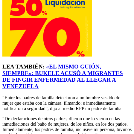
LEA TAMBIÉN:
«EL MISMO GUIÓN,
SIEMPRE»: BUKELE ACUSÓ A MIGRANTES
DE FINGIR ENFERMEDAD AL LLEGAR A
VENEZUELA
“Entre los padres de familia detectaron a un hombre vestido de
mujer que estaba con la cámara, filmando; e inmediatamente
notificaron a seguridad”, dijo al medio RPP un padre de familia.
“De declaraciones de otros padres, dijeron que lo vieron en las
inmediaciones del baño de mujeres, de los niños, en los dos patios.
Inmediatamente, los padres de familia, inclusive mi persona, tuvimos