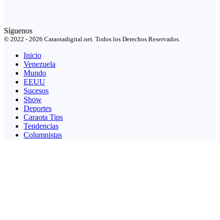
Síguenos
© 2022 - 2026 Caraotadigital.net. Todos los Derechos Reservados.
Inicio
Venezuela
Mundo
EEUU
Sucesos
Show
Deportes
Caraota Tips
Tendencias
Columnistas