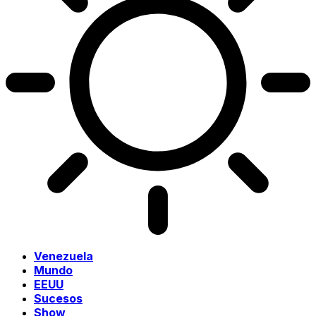
Venezuela
Mundo
EEUU
Sucesos
Show