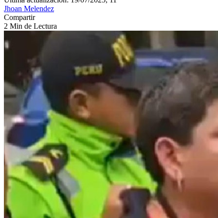
Jhoan Melendez
Compartir
2 Min de Lectura