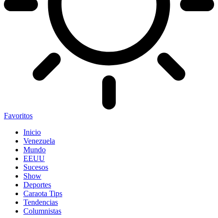
Favoritos
Inicio
Venezuela
Mundo
EEUU
Sucesos
Show
Deportes
Caraota Tips
Tendencias
Columnistas