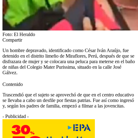
Foto: El Heraldo
Compartir
Un hombre depravado, identificado como César Iván Araújo, fue
detenido en el distrito limeño de Miraflores, Perú, después de que se
disfrazara de mujer y se colocara una peluca para meterse en el baño
de niñas del Colegio Mater Purissima, situado en la calle José
Gálvez.
Contenido
Trascendió que el sujeto se aprovechó de que en el centro educativo
se llevaba a cabo un desfile por fiestas patrias. Fue así como ingresó
y, según los padres de familia, empezó a filmar a las jovencitas.
- Publicidad -