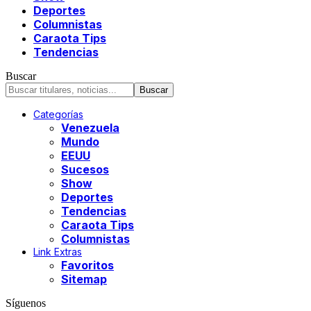
Deportes
Columnistas
Caraota Tips
Tendencias
Buscar
Categorías
Venezuela
Mundo
EEUU
Sucesos
Show
Deportes
Tendencias
Caraota Tips
Columnistas
Link Extras
Favoritos
Sitemap
Síguenos