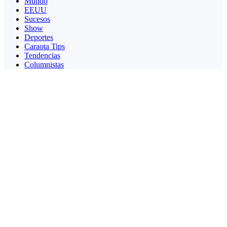
Mundo
EEUU
Sucesos
Show
Deportes
Caraota Tips
Tendencias
Columnistas