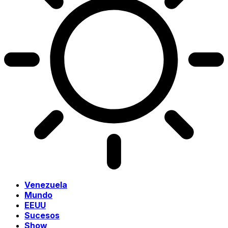
Venezuela
Mundo
EEUU
Sucesos
Show