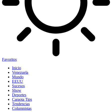
Favoritos
Inicio
Venezuela
Mundo
EEUU
Sucesos
Show
Deportes
Caraota Tips
Tendencias
Columnistas