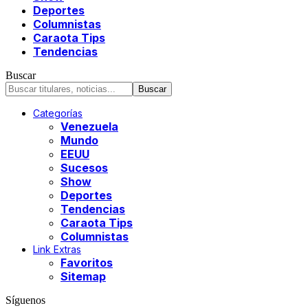
Deportes
Columnistas
Caraota Tips
Tendencias
Buscar
Categorías
Venezuela
Mundo
EEUU
Sucesos
Show
Deportes
Tendencias
Caraota Tips
Columnistas
Link Extras
Favoritos
Sitemap
Síguenos