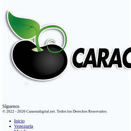
Síguenos
© 2022 - 2026 Caraotadigital.net. Todos los Derechos Reservados.
Inicio
Venezuela