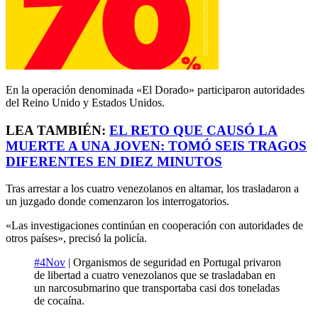
En la operación denominada «El Dorado» participaron autoridades
del Reino Unido y Estados Unidos.
LEA TAMBIÉN:
EL RETO QUE CAUSÓ LA
MUERTE A UNA JOVEN: TOMÓ SEIS TRAGOS
DIFERENTES EN DIEZ MINUTOS
Tras arrestar a los cuatro venezolanos en altamar, los trasladaron a
un juzgado donde comenzaron los interrogatorios.
«Las investigaciones continúan en cooperación con autoridades de
otros países», precisó la policía.
#4Nov
| Organismos de seguridad en Portugal privaron
de libertad a cuatro venezolanos que se trasladaban en
un narcosubmarino que transportaba casi dos toneladas
de cocaína.