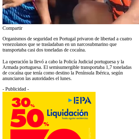
Compartir
Organismos de seguridad en Portugal privaron de libertad a cuatro
venezolanos que se trasladaban en un narcosubmarino que
transportaba casi dos toneladas de cocaína.
La operación la llevó a cabo la Policía Judicial portuguesa y la
Armada portuguesa. El semisumergible transportaba 1,7 toneladas
de cocaína que tenía como destino la Península Ibérica, según
anunciaron las autoridades el lunes.
- Publicidad -