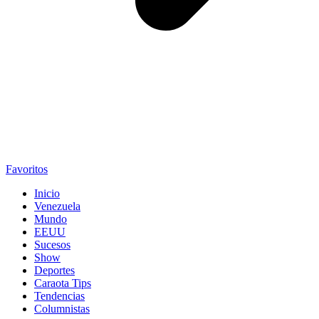
Favoritos
Inicio
Venezuela
Mundo
EEUU
Sucesos
Show
Deportes
Caraota Tips
Tendencias
Columnistas