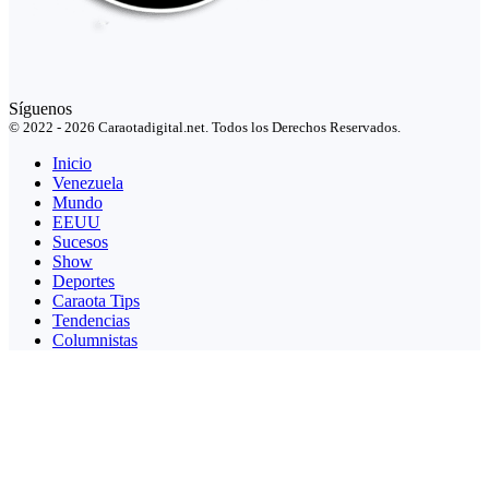
Síguenos
© 2022 - 2026 Caraotadigital.net. Todos los Derechos Reservados.
Inicio
Venezuela
Mundo
EEUU
Sucesos
Show
Deportes
Caraota Tips
Tendencias
Columnistas