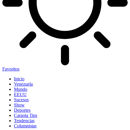
Favoritos
Inicio
Venezuela
Mundo
EEUU
Sucesos
Show
Deportes
Caraota Tips
Tendencias
Columnistas