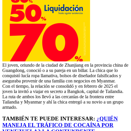
El joven, oriundo de la ciudad de Zhanjiang en la provincia china de
Guangdong, conoció o a su pareja en un billar. La chica que lo
conquistó lucía ropa llamativa, bolsos de diseñador falsificados y
aseguraba provenir de una familia con negocios en Myanmar.
Con el tiempo, la relación se consolidó y en febrero de 2025 el
joven la invitó a viajar en secreto a Bangkok, capital de Tailandia.
La ruta de ambos los llevó a las cercanías de la frontera entre
Tailandia y Myanmar y ahí la chica entregó a su novio a un grupo
armado.
TAMBIÉN TE PUEDE INTERESAR:
¿QUIÉN
MANEJA EL TRÁFICO DE COCAÍNA POR