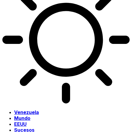
Venezuela
Mundo
EEUU
Sucesos