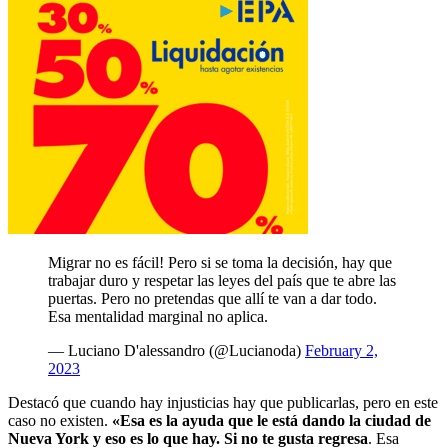
Migrar no es fácil! Pero si se toma la decisión, hay que
trabajar duro y respetar las leyes del país que te abre las
puertas. Pero no pretendas que allí te van a dar todo.
Esa mentalidad marginal no aplica.
— Luciano D'alessandro (@Lucianoda)
February 2,
2023
Destacó que cuando hay injusticias hay que publicarlas, pero en este
caso no existen.
«Esa es la ayuda que le está dando la ciudad de
Nueva York y eso es lo que hay. Si no te gusta regresa
. Esa