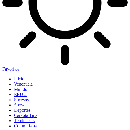
Favoritos
Inicio
Venezuela
Mundo
EEUU
Sucesos
Show
Deportes
Caraota Tips
Tendencias
Columnistas