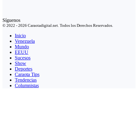
Síguenos
© 2022 - 2026 Caraotadigital.net. Todos los Derechos Reservados.
Inicio
Venezuela
Mundo
EEUU
Sucesos
Show
Deportes
Caraota Tips
Tendencias
Columnistas