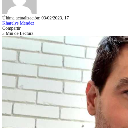
Última actualización: 03/02/2023, 17
Kharelys Mendez
Compartir
3 Min de Lectura