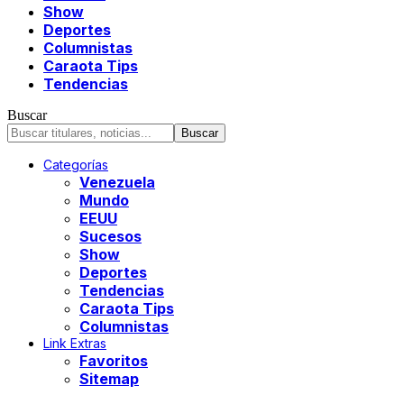
Show
Deportes
Columnistas
Caraota Tips
Tendencias
Buscar
Categorías
Venezuela
Mundo
EEUU
Sucesos
Show
Deportes
Tendencias
Caraota Tips
Columnistas
Link Extras
Favoritos
Sitemap