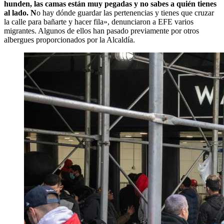
hunden, las camas están muy pegadas y no sabes a quién tienes
al lado. N
o hay dónde guardar las pertenencias y tienes que cruzar
la calle para bañarte y hacer fila», denunciaron a EFE varios
migrantes. Algunos de ellos han pasado previamente por otros
albergues proporcionados por la Alcaldía.