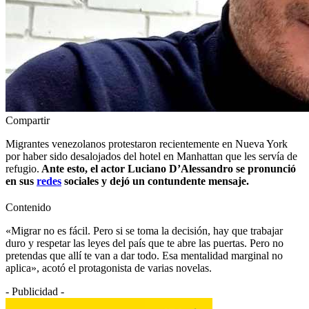
Compartir
Migrantes venezolanos protestaron recientemente en Nueva York
por haber sido desalojados del hotel en Manhattan que les servía de
refugio.
Ante esto, el actor Luciano D’Alessandro se pronunció
en sus
redes
sociales y dejó un contundente mensaje.
Contenido
«Migrar no es fácil. Pero si se toma la decisión, hay que trabajar
duro y respetar las leyes del país que te abre las puertas. Pero no
pretendas que allí te van a dar todo. Esa mentalidad marginal no
aplica», acotó el protagonista de varias novelas.
- Publicidad -