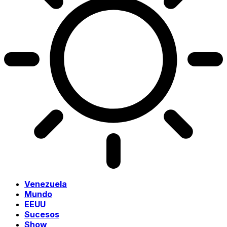
Venezuela
Mundo
EEUU
Sucesos
Show