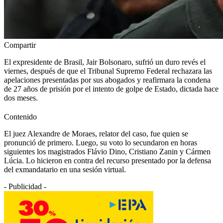
Compartir
El expresidente de Brasil, Jair Bolsonaro, sufrió un duro revés el
viernes, después de que el Tribunal Supremo Federal rechazara las
apelaciones presentadas por sus abogados y reafirmara la condena
de 27 años de prisión por el intento de golpe de Estado, dictada hace
dos meses.
Contenido
El juez Alexandre de Moraes, relator del caso, fue quien se
pronunció de primero. Luego, su voto lo secundaron en horas
siguientes los magistrados Flávio Dino, Cristiano Zanin y Cármen
Lúcia. Lo hicieron en contra del recurso presentado por la defensa
del exmandatario en una sesión virtual.
- Publicidad -