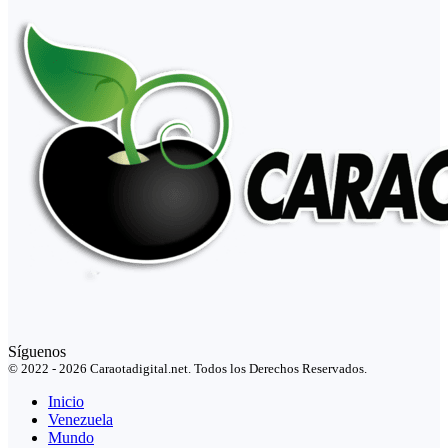
Síguenos
© 2022 - 2026 Caraotadigital.net. Todos los Derechos Reservados.
Inicio
Venezuela
Mundo