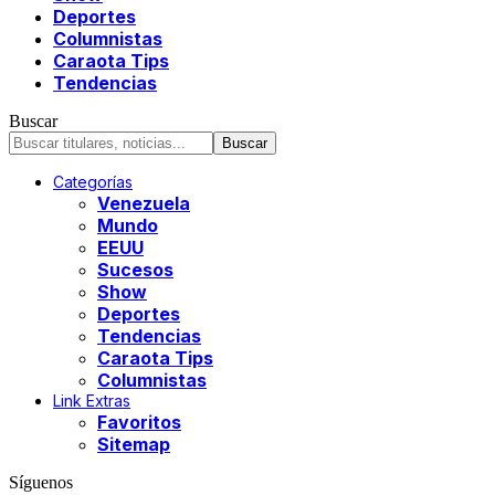
Deportes
Columnistas
Caraota Tips
Tendencias
Buscar
Categorías
Venezuela
Mundo
EEUU
Sucesos
Show
Deportes
Tendencias
Caraota Tips
Columnistas
Link Extras
Favoritos
Sitemap
Síguenos