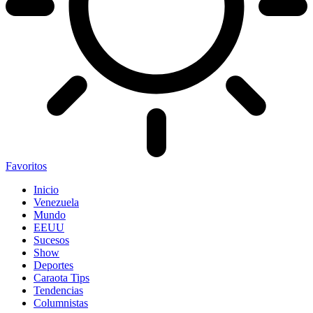
Favoritos
Inicio
Venezuela
Mundo
EEUU
Sucesos
Show
Deportes
Caraota Tips
Tendencias
Columnistas