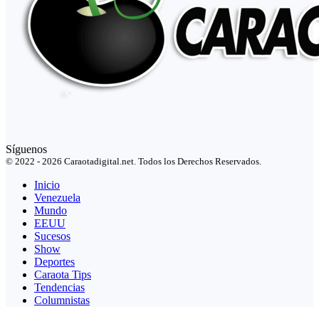
Síguenos
© 2022 - 2026 Caraotadigital.net. Todos los Derechos Reservados.
Inicio
Venezuela
Mundo
EEUU
Sucesos
Show
Deportes
Caraota Tips
Tendencias
Columnistas