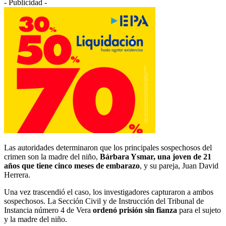
- Publicidad -
Las autoridades determinaron que los principales sospechosos del
crimen son la madre del niño,
Bárbara Ysmar, una joven de 21
años que tiene cinco meses de embarazo
, y su pareja, Juan David
Herrera.
Una vez trascendió el caso, los investigadores capturaron a ambos
sospechosos. La Sección Civil y de Instrucción del Tribunal de
Instancia número 4 de Vera
ordenó prisión sin fianza
para el sujeto
y la madre del niño.