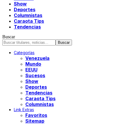
Show
Deportes
Columnistas
Caraota Tips
Tendencias
Buscar
Categorías
Venezuela
Mundo
EEUU
Sucesos
Show
Deportes
Tendencias
Caraota Tips
Columnistas
Link Extras
Favoritos
Sitemap