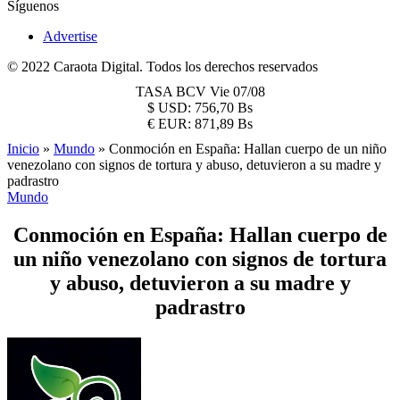
Síguenos
Advertise
© 2022 Caraota Digital. Todos los derechos reservados
TASA BCV
Vie 07/08
$
USD:
756,70 Bs
€
EUR:
871,89 Bs
Inicio
»
Mundo
»
Conmoción en España: Hallan cuerpo de un niño
venezolano con signos de tortura y abuso, detuvieron a su madre y
padrastro
Mundo
Conmoción en España: Hallan cuerpo de
un niño venezolano con signos de tortura
y abuso, detuvieron a su madre y
padrastro