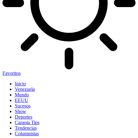
Favoritos
Inicio
Venezuela
Mundo
EEUU
Sucesos
Show
Deportes
Caraota Tips
Tendencias
Columnistas