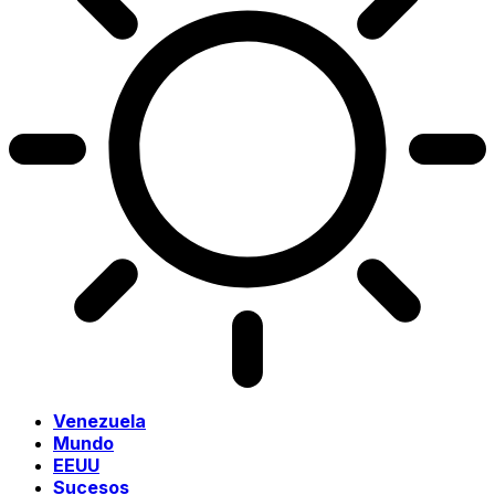
Venezuela
Mundo
EEUU
Sucesos