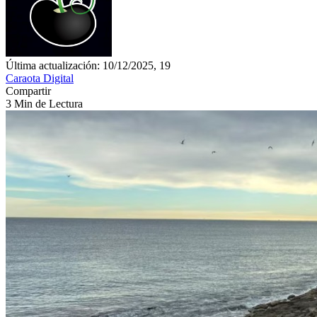
Última actualización: 10/12/2025, 19
Caraota Digital
Compartir
3 Min de Lectura