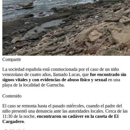
Compartir
La sociedad española está conmocionada por el caso de un niño
venezolano de cuatro años, llamado Lucas, que
fue encontrado sin
signos vitales y con evidencias de abuso físico y sexual
en una
playa de la localidad de Garrucha.
Contenido
El caso se remonta hasta el pasado miércoles, cuando el padre del
niño presentó una denuncia ante las autoridades locales. Cerca de las
11:30 de la noche,
encontraron su cadáver en la caseta de El
Cargadero
.