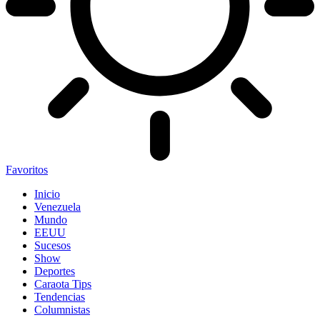
Favoritos
Inicio
Venezuela
Mundo
EEUU
Sucesos
Show
Deportes
Caraota Tips
Tendencias
Columnistas