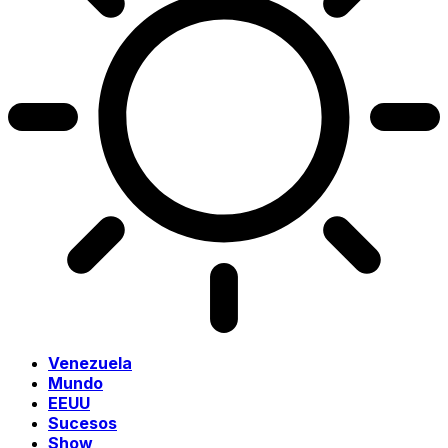
Venezuela
Mundo
EEUU
Sucesos
Show