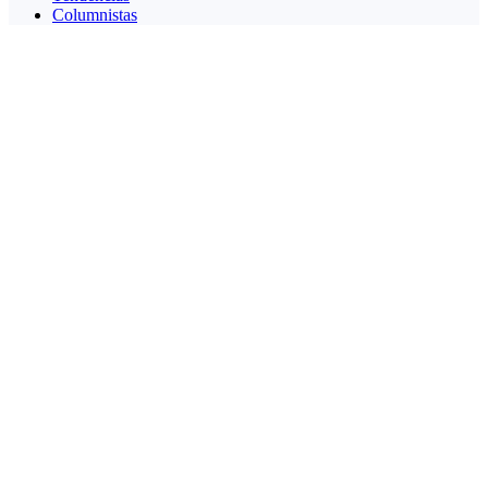
Columnistas