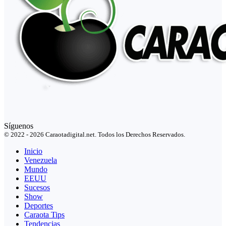
Síguenos
© 2022 - 2026 Caraotadigital.net. Todos los Derechos Reservados.
Inicio
Venezuela
Mundo
EEUU
Sucesos
Show
Deportes
Caraota Tips
Tendencias