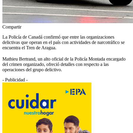
Compartir
La Policía de Canadá confirmó que entre las organizaciones
delictivas que operan en el país con actividades de narcotráfico se
encuentra el Tren de Aragua.
Mathieu Bertrand, un alto oficial de la Policía Montada encargado
del crimen organizado, ofreció detalles con respecto a las
operaciones del grupo delictivo.
- Publicidad -