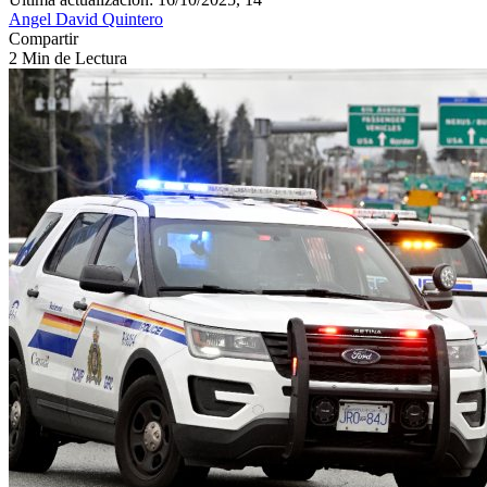
Angel David Quintero
Compartir
2 Min de Lectura