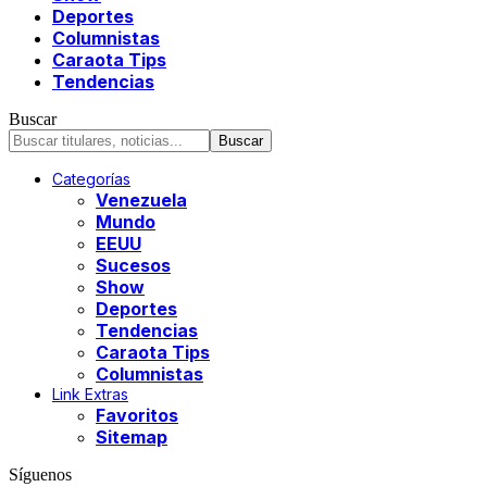
Deportes
Columnistas
Caraota Tips
Tendencias
Buscar
Categorías
Venezuela
Mundo
EEUU
Sucesos
Show
Deportes
Tendencias
Caraota Tips
Columnistas
Link Extras
Favoritos
Sitemap
Síguenos