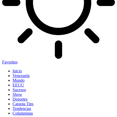
Favoritos
Inicio
Venezuela
Mundo
EEUU
Sucesos
Show
Deportes
Caraota Tips
Tendencias
Columnistas