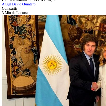
Angel David Quintero
Compartir
3 Min de Lectura