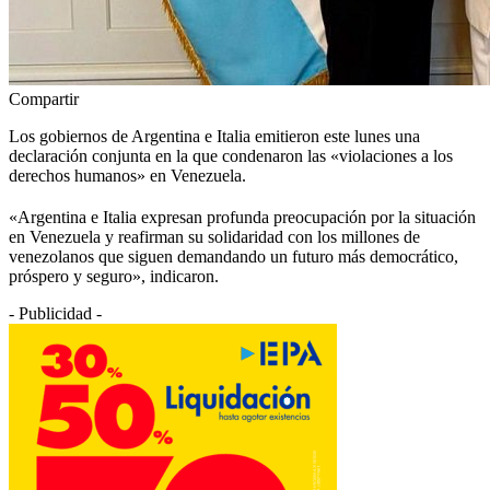
Compartir
Los gobiernos de Argentina e Italia emitieron este lunes una
declaración conjunta en la que condenaron las «violaciones a los
derechos humanos» en Venezuela.
«Argentina e Italia expresan profunda preocupación por la situación
en Venezuela y reafirman su solidaridad con los millones de
venezolanos que siguen demandando un futuro más democrático,
próspero y seguro», indicaron.
- Publicidad -