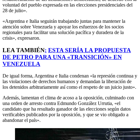
voluntad del pueblo expresada en las elecciones presidenciales del
28 de julio».
«Argentina e Italia seguirán trabajando juntas para mantener la
atención sobre Venezuela y apoyar los esfuerzos de los socios
regionales para facilitar una solución pacífica y duradera de la
crisis», expresaron.
LEA TAMBIÉN
:
ESTA SERÍA LA PROPUESTA
DE PETRO PARA UNA «TRANSICIÓN» EN
VENEZUELA
De igual forma, Argentina e Italia condenan «la represión continua y
las violaciones de derechos humanos y demandan la liberación de
los detenidos arbitrariamente así como el respeto de un juicio justo».
Además, lamentan el clima de acoso a la oposición, culminado con
una orden de arresto contra Edmundo González Urrutia, «el
candidato que ha resultado ganador de las elecciones según datos
verificables publicados por la oposición, y que se vio obligado a
abandonar el país».