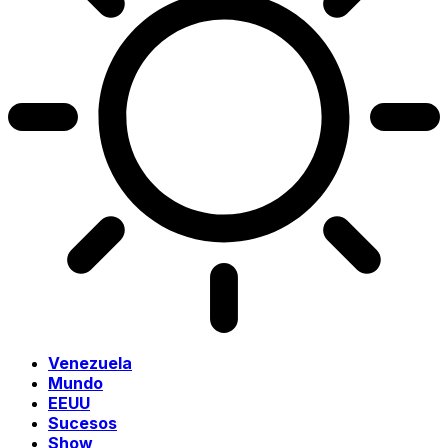
Venezuela
Mundo
EEUU
Sucesos
Show