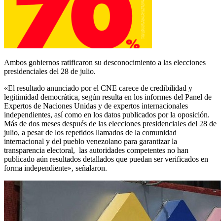
Ambos gobiernos ratificaron su desconocimiento a las elecciones
presidenciales del 28 de julio.
«El resultado anunciado por el CNE carece de credibilidad y
legitimidad democrática, según resulta en los informes del Panel de
Expertos de Naciones Unidas y de expertos internacionales
independientes, así como en los datos publicados por la oposición.
Más de dos meses después de las elecciones presidenciales del 28 de
julio, a pesar de los repetidos llamados de la comunidad
internacional y del pueblo venezolano para garantizar la
transparencia electoral, las autoridades competentes no han
publicado aún resultados detallados que puedan ser verificados en
forma independiente», señalaron.