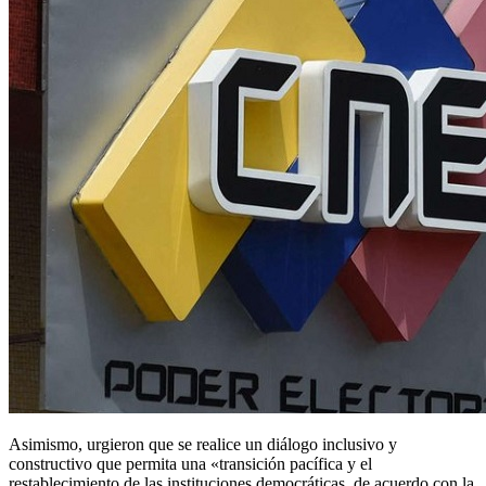
Asimismo, urgieron que se realice un diálogo inclusivo y
constructivo que permita una «transición pacífica y el
restablecimiento de las instituciones democráticas, de acuerdo con la