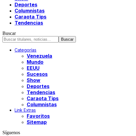
Deportes
Columnistas
Caraota Tips
Tendencias
Buscar
Categorías
Venezuela
Mundo
EEUU
Sucesos
Show
Deportes
Tendencias
Caraota Tips
Columnistas
Link Extras
Favoritos
Sitemap
Síguenos