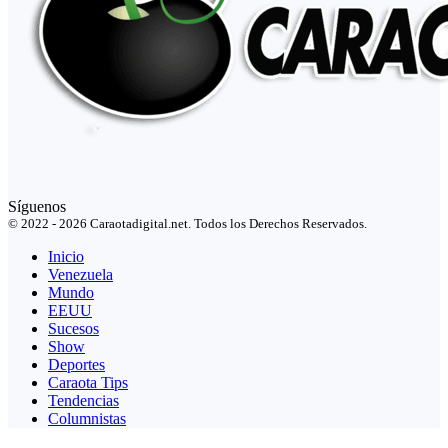
Síguenos
© 2022 - 2026 Caraotadigital.net. Todos los Derechos Reservados.
Inicio
Venezuela
Mundo
EEUU
Sucesos
Show
Deportes
Caraota Tips
Tendencias
Columnistas