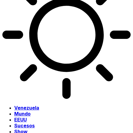
Venezuela
Mundo
EEUU
Sucesos
Show