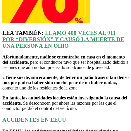
LEA TAMBIÉN:
LLAMÓ 400 VECES AL 911
POR
“DIVERSIÓN”
Y CAUSÓ LA MUERTE DE
UNA PERSONA EN OHIO
Afortunadamente, nadie se encontraba en casa en el momento
del accidente
, pero el conductor tuvo que ser hospitalizado debido a
lesiones que aún no han precisado su alcance de gravedad.
«Tiene suerte, sinceramente, de tener un patio trasero tan denso
porque podría haber sido mucho peor de no haber nada»,
comentó uno de los residentes de la zona.
En tanto, las autoridades locales están investigando la causa del
accidente.
Se desconocen por ahora las razones por las que el
conductor perdió el control del vehículo.
ACCIDENTES EN EEUU