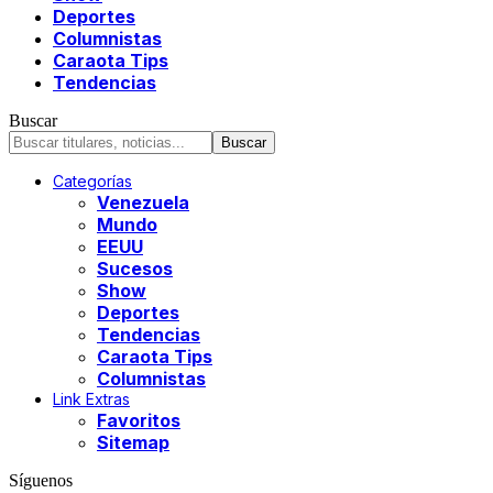
Deportes
Columnistas
Caraota Tips
Tendencias
Buscar
Categorías
Venezuela
Mundo
EEUU
Sucesos
Show
Deportes
Tendencias
Caraota Tips
Columnistas
Link Extras
Favoritos
Sitemap
Síguenos