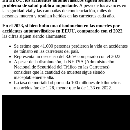
En EEUU, los accidentes automovilísticos siguen siendo un
problema de salud pública importante.
A pesar de los avances en
la seguridad vial y las campañas de concienciación, miles de
personas mueren y resultan heridas en las carreteras cada año.
En el 2023, si bien hubo una disminución en las muertes por
accidentes automovilísticos en EEUU, comparado con el 2022
,
las cifras siguen siendo alarmantes:
Se estima que 41.000 personas perdieron la vida en accidentes
de tránsito en las carreteras del país.
Representa un descenso del 3.6 % comparado con el 2022.
A pesar de la disminución, la NHTSA (Administración
Nacional de Seguridad del Tráfico en las Carreteras)
considera que la cantidad de muertes sigue siendo
inaceptablemente alta.
La tasa de mortalidad por cada 100 millones de kilómetros
recorridos fue de 1.26, menor que la de 1.33 en 2022.