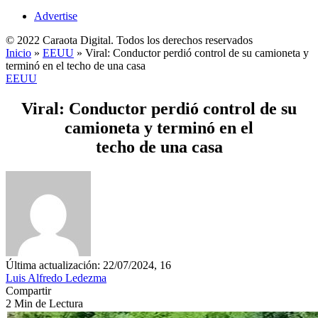
Advertise
© 2022 Caraota Digital. Todos los derechos reservados
Inicio
»
EEUU
»
Viral: Conductor perdió control de su camioneta y
terminó en el techo de una casa
EEUU
Viral: Conductor perdió control de su
camioneta y terminó en el
techo de una casa
Última actualización: 22/07/2024, 16
Luis Alfredo Ledezma
Compartir
2 Min de Lectura