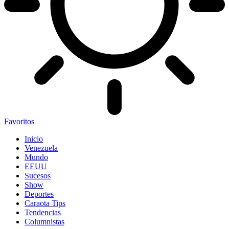
Favoritos
Inicio
Venezuela
Mundo
EEUU
Sucesos
Show
Deportes
Caraota Tips
Tendencias
Columnistas