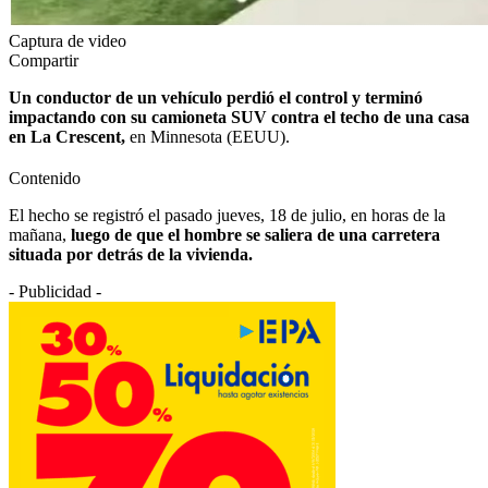
Captura de video
Compartir
Un conductor de un vehículo perdió el control y terminó
impactando con su camioneta SUV contra el techo de una casa
en La Crescent,
en Minnesota (EEUU).
Contenido
El hecho se registró el pasado jueves, 18 de julio, en horas de la
mañana,
luego de que el hombre se saliera de una carretera
situada por detrás de la vivienda.
- Publicidad -