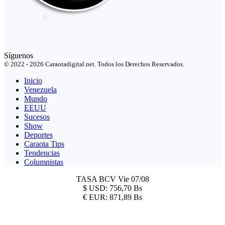
Síguenos
© 2022 - 2026 Caraotadigital.net. Todos los Derechos Reservados.
Inicio
Venezuela
Mundo
EEUU
Sucesos
Show
Deportes
Caraota Tips
Tendencias
Columnistas
TASA BCV
Vie 07/08
$
USD:
756,70 Bs
€
EUR:
871,89 Bs