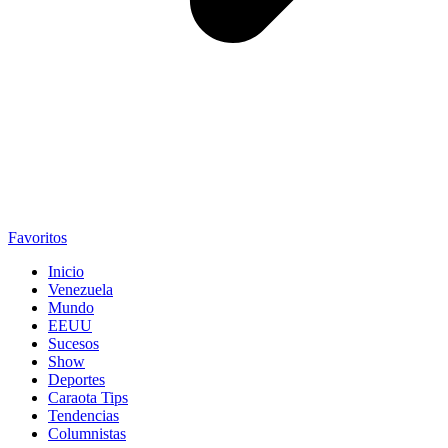
Favoritos
Inicio
Venezuela
Mundo
EEUU
Sucesos
Show
Deportes
Caraota Tips
Tendencias
Columnistas