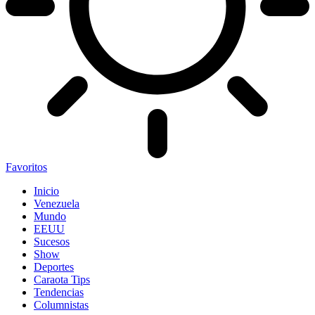
Favoritos
Inicio
Venezuela
Mundo
EEUU
Sucesos
Show
Deportes
Caraota Tips
Tendencias
Columnistas