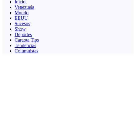
Inicio
Venezuela
Mundo
EEUU
Sucesos
Show
Deportes
Caraota Tips
Tendencias
Columnistas