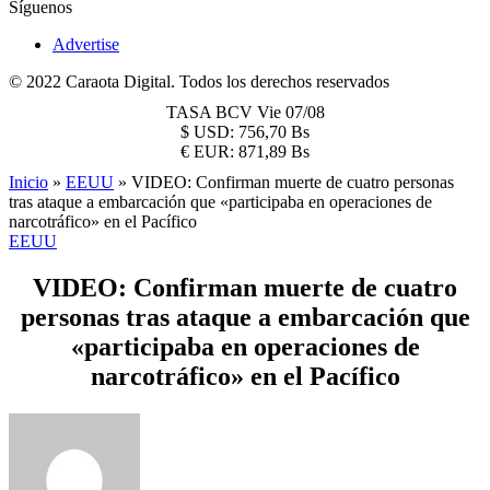
Síguenos
Advertise
© 2022 Caraota Digital. Todos los derechos reservados
TASA BCV
Vie 07/08
$
USD:
756,70 Bs
€
EUR:
871,89 Bs
Inicio
»
EEUU
»
VIDEO: Confirman muerte de cuatro personas
tras ataque a embarcación que «participaba en operaciones de
narcotráfico» en el Pacífico
EEUU
VIDEO: Confirman muerte de cuatro
personas tras ataque a embarcación que
«participaba en operaciones de
narcotráfico» en el Pacífico