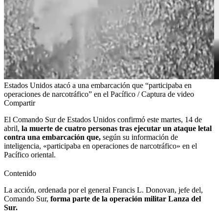
Estados Unidos atacó a una embarcación que “participaba en
operaciones de narcotráfico” en el Pacífico / Captura de video
Compartir
El Comando Sur de Estados Unidos confirmó este martes, 14 de
abril,
la muerte de cuatro personas tras ejecutar un ataque letal
contra una embarcación que,
según su información de
inteligencia, «participaba en operaciones de narcotráfico» en el
Pacífico oriental.
Contenido
La acción, ordenada por el general Francis L. Donovan, jefe del,
Comando Sur,
forma parte de la operación militar Lanza del
Sur.