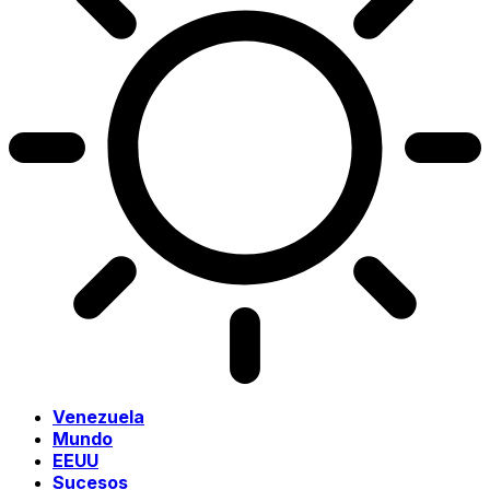
Venezuela
Mundo
EEUU
Sucesos