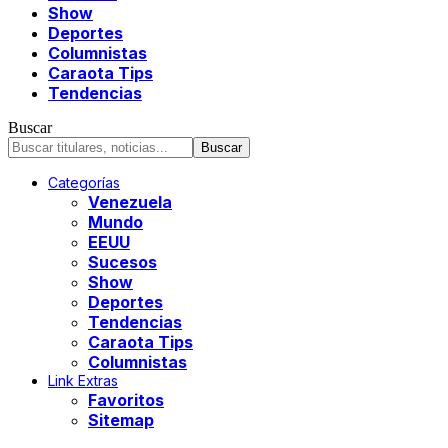
Show
Deportes
Columnistas
Caraota Tips
Tendencias
Buscar
Categorías
Venezuela
Mundo
EEUU
Sucesos
Show
Deportes
Tendencias
Caraota Tips
Columnistas
Link Extras
Favoritos
Sitemap