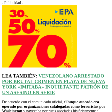
- Publicidad -
LEA TAMBIÉN:
VENEZOLANO ARRESTADO
POR BRUTAL CRIMEN EN PLAYA DE NUEVA
YORK
«IMITABA»
INQUIETANTE PATRÓN DE
UN ASESINO EN SERIE
De acuerdo con el comunicado oficial,
el buque atacado era
operado por organizaciones catalogadas como terroristas por
Washington
y navegaba por rutas asociadas históricamente al