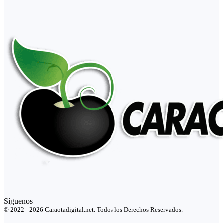
Síguenos
© 2022 - 2026 Caraotadigital.net. Todos los Derechos Reservados.