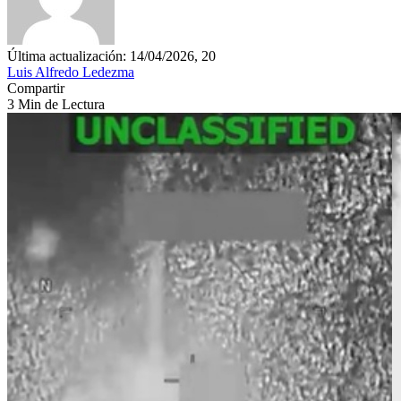
Última actualización: 14/04/2026, 20
Luis Alfredo Ledezma
Compartir
3 Min de Lectura