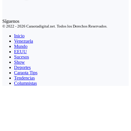
Síguenos
© 2022 - 2026 Caraotadigital.net. Todos los Derechos Reservados.
Inicio
Venezuela
Mundo
EEUU
Sucesos
Show
Deportes
Caraota Tips
Tendencias
Columnistas