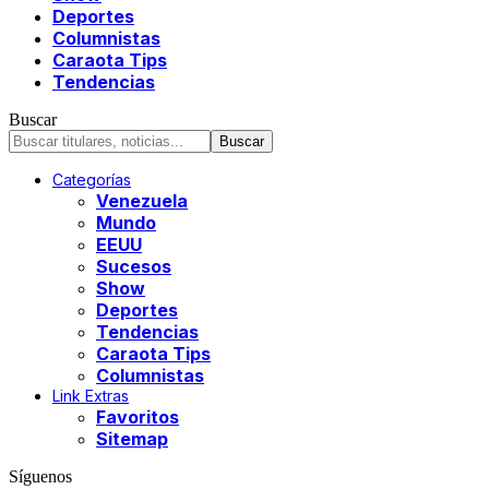
Deportes
Columnistas
Caraota Tips
Tendencias
Buscar
Categorías
Venezuela
Mundo
EEUU
Sucesos
Show
Deportes
Tendencias
Caraota Tips
Columnistas
Link Extras
Favoritos
Sitemap
Síguenos