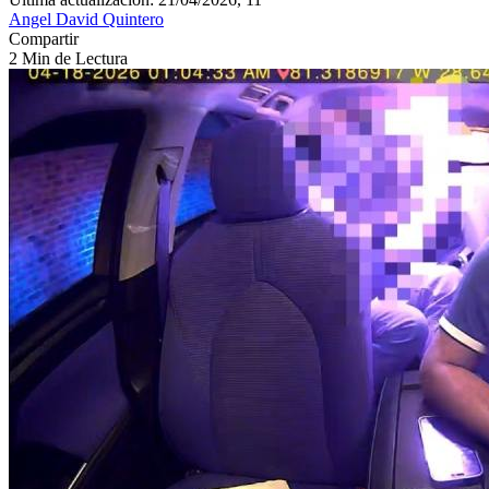
Angel David Quintero
Compartir
2 Min de Lectura