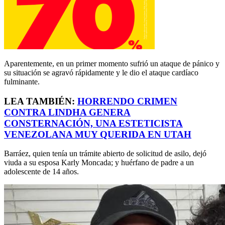
Aparentemente, en un primer momento sufrió un ataque de pánico y
su situación se agravó rápidamente y le dio el ataque cardíaco
fulminante.
LEA TAMBIÉN:
HORRENDO CRIMEN
CONTRA LINDHA GENERA
CONSTERNACIÓN, UNA ESTETICISTA
VENEZOLANA MUY QUERIDA EN UTAH
Barráez, quien tenía un trámite abierto de solicitud de asilo, dejó
viuda a su esposa Karly Moncada; y huérfano de padre a un
adolescente de 14 años.