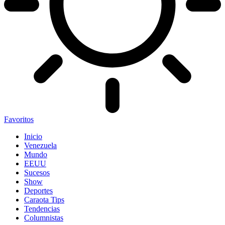
Favoritos
Inicio
Venezuela
Mundo
EEUU
Sucesos
Show
Deportes
Caraota Tips
Tendencias
Columnistas