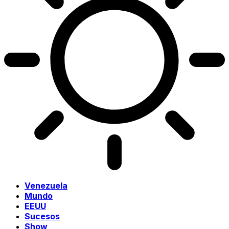
Venezuela
Mundo
EEUU
Sucesos
Show