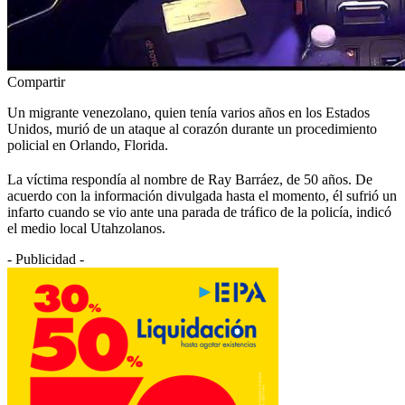
Compartir
Un migrante venezolano, quien tenía varios años en los Estados
Unidos, murió de un ataque al corazón durante un procedimiento
policial en Orlando, Florida.
La víctima respondía al nombre de Ray Barráez, de 50 años. De
acuerdo con la información divulgada hasta el momento, él sufrió un
infarto cuando se vio ante una parada de tráfico de la policía, indicó
el medio local Utahzolanos.
- Publicidad -