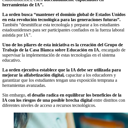
herramientas de IA”.
La orden busca “mantener el dominio global de Estados Unidos
en esta revolución tecnológica para las generaciones futuras”.
También “desmitificar esta tecnología y preparar a los estudiantes
estadounidenses para ser participantes confiados en la fuerza laboral
asistida por IA”.
Uno de los pilares de esta iniciativa es la creación del Grupo de
Trabajo de la Casa Blanca sobre Educación en IA
, encargado de
supervisar la implementación de estas tecnologías en el sistema
educativo.
La orden ejecutiva establece que la IA debe ser utilizada para
mejorar la alfabetización digital,
capacitar a los educadores y
garantizar que los estudiantes tengan una exposición temprana a
herramientas avanzadas.
Sin embargo,
el desafío radica en equilibrar los beneficios de la
IA con los riesgos de una posible brecha digital
entre distritos con
diferentes niveles de acceso a recursos tecnológicos.