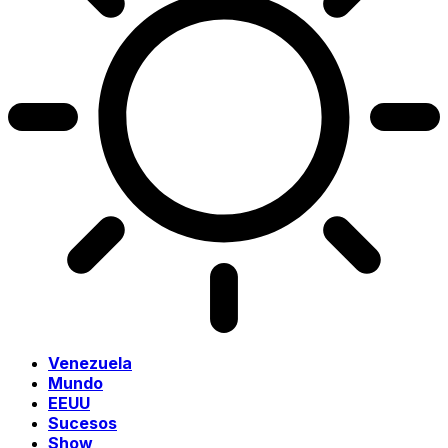
Venezuela
Mundo
EEUU
Sucesos
Show