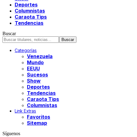
Deportes
Columnistas
Caraota Tips
Tendencias
Buscar
Categorías
Venezuela
Mundo
EEUU
Sucesos
Show
Deportes
Tendencias
Caraota Tips
Columnistas
Link Extras
Favoritos
Sitemap
Síguenos