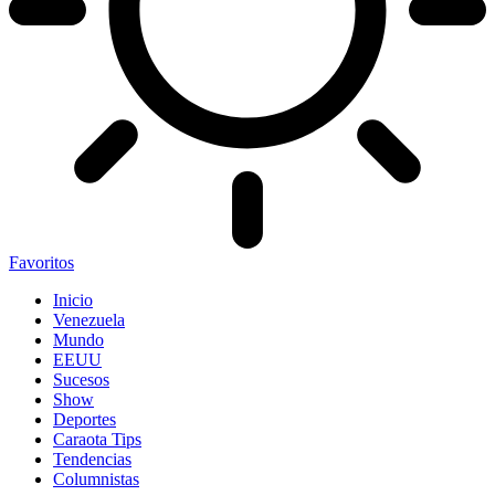
Favoritos
Inicio
Venezuela
Mundo
EEUU
Sucesos
Show
Deportes
Caraota Tips
Tendencias
Columnistas