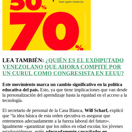
LEA TAMBIÉN:
¿QUIÉN ES EL EXDIPUTADO
VENEZOLANO QUE AHORA COMPITE POR
UN CURUL COMO CONGRESISTA EN
EEUU
?
Este movimiento marca un cambio significativo en la política
educativa del país.
Esto, ya que tiene implicaciones que van desde
la personalización del aprendizaje hasta la equidad en el acceso a la
tecnología.
El secretario de personal de la Casa Blanca,
Will Scharf,
explicó
que “la idea básica de esta orden ejecutiva es asegurar que
entrenemos adecuadamente a la fuerza laboral del futuro».
Igualmente «garantizar que los niños en edad escolar, los jóvenes
estadounidenses, estén
adecuadamente capacitados en