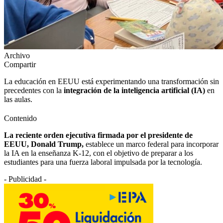
Archivo
Compartir
La educación en EEUU está experimentando una transformación sin
precedentes con la
integración de la inteligencia artificial (IA)
en
las aulas.
Contenido
La reciente orden ejecutiva firmada por el presidente de
EEUU, Donald Trump,
establece un marco federal para incorporar
la IA en la enseñanza K-12, con el objetivo de preparar a los
estudiantes para una fuerza laboral impulsada por la tecnología.
- Publicidad -