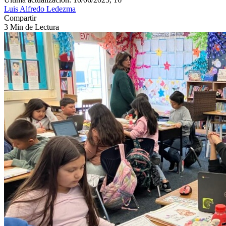
Luis Alfredo Ledezma
Compartir
3 Min de Lectura