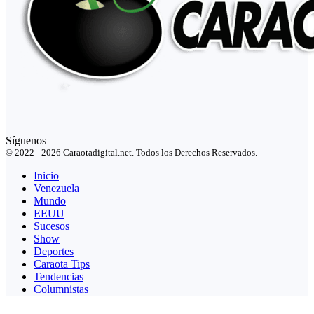
Síguenos
© 2022 - 2026 Caraotadigital.net. Todos los Derechos Reservados.
Inicio
Venezuela
Mundo
EEUU
Sucesos
Show
Deportes
Caraota Tips
Tendencias
Columnistas