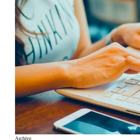
Archivo