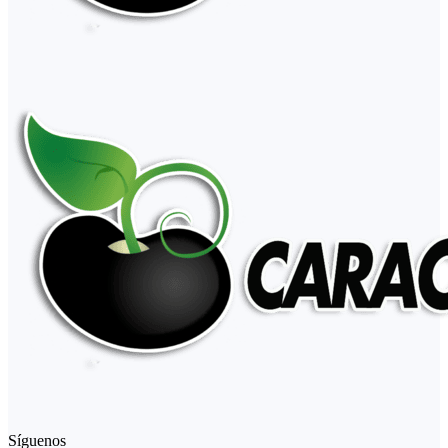
Síguenos