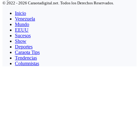
© 2022 - 2026 Caraotadigital.net. Todos los Derechos Reservados.
Inicio
Venezuela
Mundo
EEUU
Sucesos
Show
Deportes
Caraota Tips
Tendencias
Columnistas