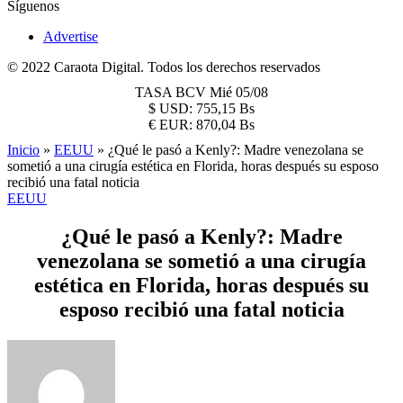
Síguenos
Advertise
© 2022 Caraota Digital. Todos los derechos reservados
TASA BCV
Mié 05/08
$
USD:
755,15 Bs
€
EUR:
870,04 Bs
Inicio
»
EEUU
»
¿Qué le pasó a Kenly?: Madre venezolana se
sometió a una cirugía estética en Florida, horas después su esposo
recibió una fatal noticia
EEUU
¿Qué le pasó a Kenly?: Madre
venezolana se sometió a una cirugía
estética en Florida, horas después su
esposo recibió una fatal noticia