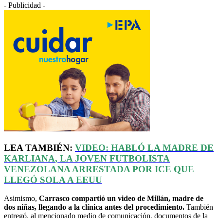
- Publicidad -
LEA TAMBIÉN:
VIDEO: HABLÓ LA MADRE DE
KARLIANA
, LA JOVEN FUTBOLISTA
VENEZOLANA ARRESTADA POR ICE QUE
LLEGÓ SOLA A
EEUU
Asimismo,
Carrasco compartió un video de Millán, madre de
dos niñas, llegando a la clínica antes del procedimiento.
También
entregó, al mencionado medio de comunicación, documentos de la