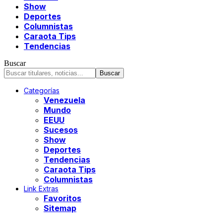
Show
Deportes
Columnistas
Caraota Tips
Tendencias
Buscar
Categorías
Venezuela
Mundo
EEUU
Sucesos
Show
Deportes
Tendencias
Caraota Tips
Columnistas
Link Extras
Favoritos
Sitemap