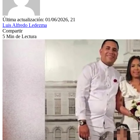
Última actualización: 01/06/2026, 21
Luis Alfredo Ledezma
Compartir
5 Min de Lectura