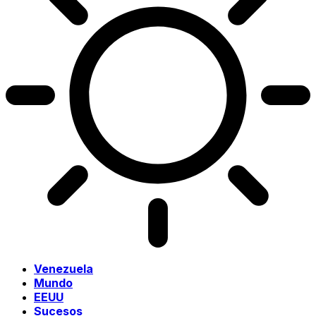
Venezuela
Mundo
EEUU
Sucesos