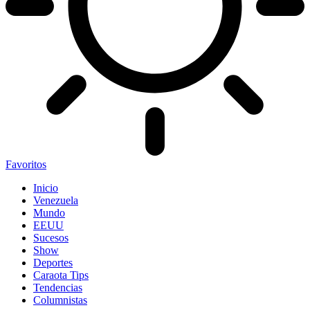
Favoritos
Inicio
Venezuela
Mundo
EEUU
Sucesos
Show
Deportes
Caraota Tips
Tendencias
Columnistas