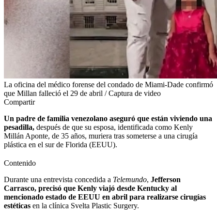
La oficina del médico forense del condado de Miami-Dade confirmó
que Millan falleció el 29 de abril / Captura de video
Compartir
Un padre de familia venezolano aseguró que están viviendo una
pesadilla,
después de que su esposa, identificada como Kenly
Millán Aponte, de 35 años, muriera tras someterse a una cirugía
plástica en el sur de Florida (EEUU).
Contenido
Durante una entrevista concedida a
Telemundo
,
Jefferson
Carrasco, precisó que Kenly viajó desde Kentucky al
mencionado estado de EEUU en abril para realizarse cirugías
estéticas
en la clínica Svelta Plastic Surgery.