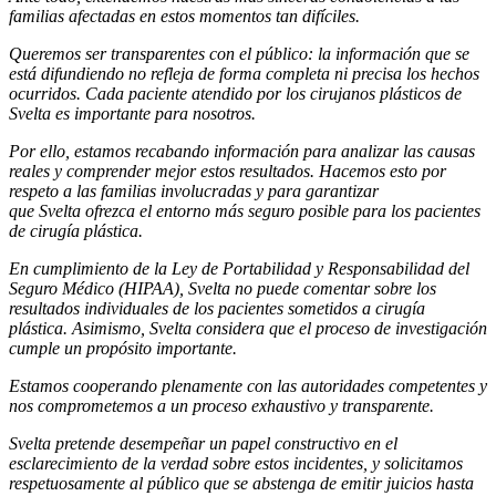
familias afectadas en estos momentos tan difíciles.
Queremos ser transparentes con el público: la información que se
está difundiendo no refleja de forma completa ni precisa los hechos
ocurridos. Cada paciente atendido por los cirujanos plásticos de
Svelta es importante para nosotros.
Por ello, estamos recabando información para analizar las causas
reales y comprender mejor estos resultados. Hacemos esto por
respeto a las familias involucradas y para garantizar
que Svelta ofrezca el entorno más seguro posible para los pacientes
de cirugía plástica.
En cumplimiento de la Ley de Portabilidad y Responsabilidad del
Seguro Médico (HIPAA), Svelta no puede comentar sobre los
resultados individuales de los pacientes sometidos a cirugía
plástica. Asimismo, Svelta considera que el proceso de investigación
cumple un propósito importante.
Estamos cooperando plenamente con las autoridades competentes y
nos comprometemos a un proceso exhaustivo y transparente.
Svelta pretende desempeñar un papel constructivo en el
esclarecimiento de la verdad sobre estos incidentes, y solicitamos
respetuosamente al público que se abstenga de emitir juicios hasta