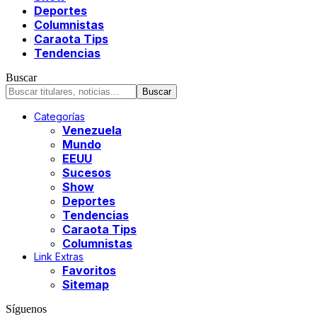
Deportes
Columnistas
Caraota Tips
Tendencias
Buscar
Categorías
Venezuela
Mundo
EEUU
Sucesos
Show
Deportes
Tendencias
Caraota Tips
Columnistas
Link Extras
Favoritos
Sitemap
Síguenos