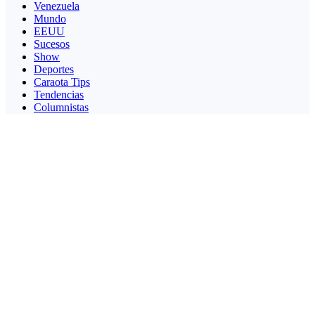
Venezuela
Mundo
EEUU
Sucesos
Show
Deportes
Caraota Tips
Tendencias
Columnistas