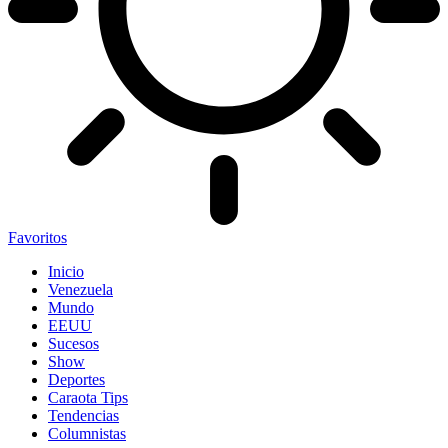
Favoritos
Inicio
Venezuela
Mundo
EEUU
Sucesos
Show
Deportes
Caraota Tips
Tendencias
Columnistas