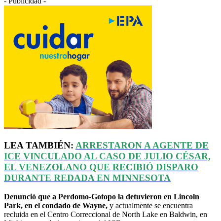
- Publicidad -
LEA TAMBIÉN:
ARRESTARON A AGENTE DE
ICE VINCULADO AL CASO DE JULIO CÉSAR,
EL VENEZOLANO QUE RECIBIÓ DISPARO
DURANTE REDADA EN MINNESOTA
Denunció que a Perdomo-Gotopo la detuvieron en Lincoln
Park, en el condado de Wayne,
y actualmente se encuentra
recluida en el Centro Correccional de North Lake en Baldwin, en