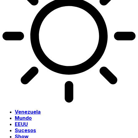
Venezuela
Mundo
EEUU
Sucesos
Show