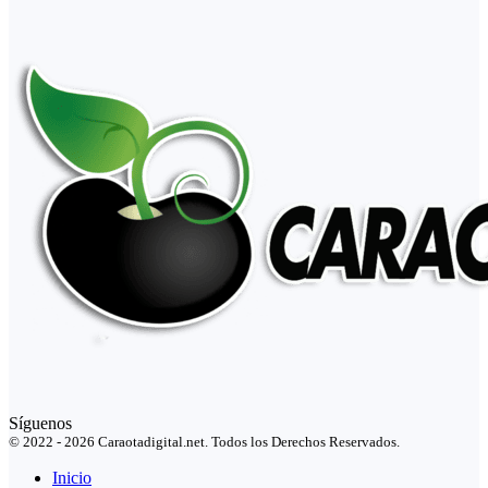
Síguenos
© 2022 - 2026 Caraotadigital.net. Todos los Derechos Reservados.
Inicio