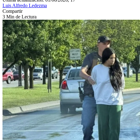
Luis Alfredo Ledezma
Compartir
3 Min de Lectura