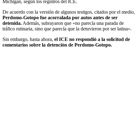
Michigan, según los registros del ICE.
De acuerdo con la versión de algunos testigos, citados por el medio,
Perdomo-Gotopo fue acorralada por autos antes de ser
detenida.
Además, subrayaron que «no parecía una parada de
tráfico rutinaria, sino que parecía que la detuvieron por ser latina».
Sin embargo, hasta ahora,
el ICE no respondió a la solicitud de
comentarios sobre la detención de Perdomo-Gotopo.