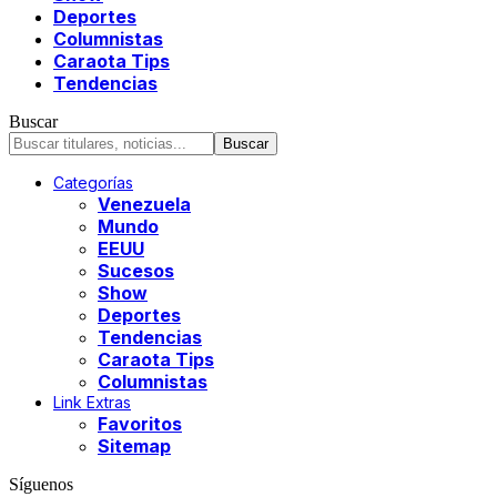
Deportes
Columnistas
Caraota Tips
Tendencias
Buscar
Categorías
Venezuela
Mundo
EEUU
Sucesos
Show
Deportes
Tendencias
Caraota Tips
Columnistas
Link Extras
Favoritos
Sitemap
Síguenos