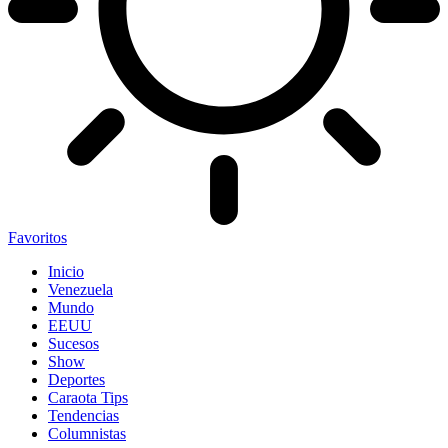
Favoritos
Inicio
Venezuela
Mundo
EEUU
Sucesos
Show
Deportes
Caraota Tips
Tendencias
Columnistas