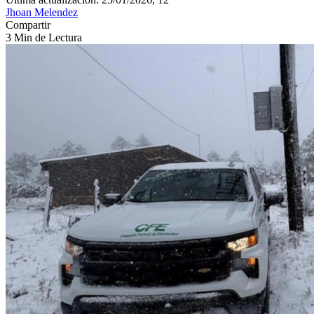
Jhoan Melendez
Compartir
3 Min de Lectura