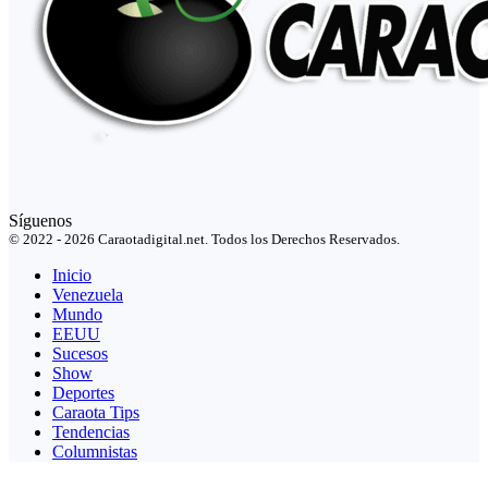
Síguenos
© 2022 - 2026 Caraotadigital.net. Todos los Derechos Reservados.
Inicio
Venezuela
Mundo
EEUU
Sucesos
Show
Deportes
Caraota Tips
Tendencias
Columnistas