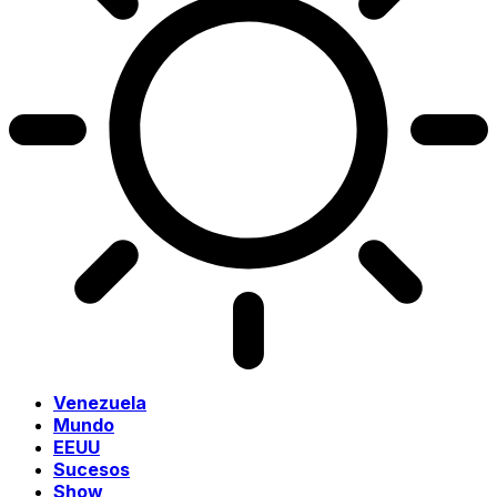
Venezuela
Mundo
EEUU
Sucesos
Show