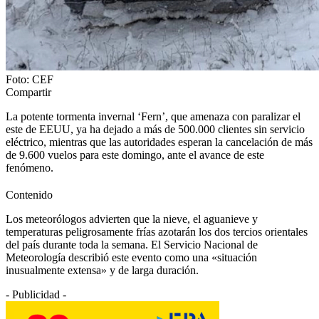
Foto: CEF
Compartir
La potente tormenta invernal ‘Fern’, que amenaza con paralizar el
este de EEUU, ya ha dejado a más de 500.000 clientes sin servicio
eléctrico, mientras que las autoridades esperan la cancelación de más
de 9.600 vuelos para este domingo, ante el avance de este
fenómeno.
Contenido
Los meteorólogos advierten que la nieve, el aguanieve y
temperaturas peligrosamente frías azotarán los dos tercios orientales
del país durante toda la semana. El Servicio Nacional de
Meteorología describió este evento como una «situación
inusualmente extensa» y de larga duración.
- Publicidad -