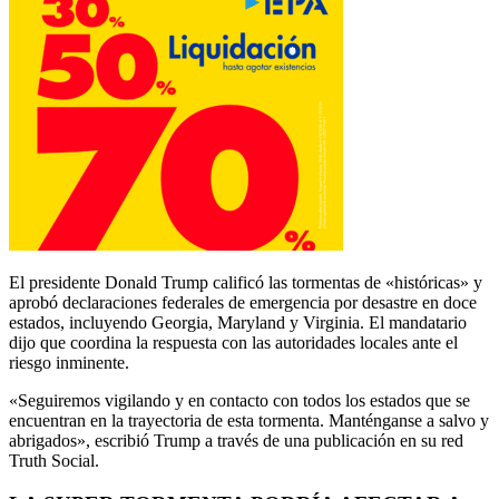
El presidente Donald Trump calificó las tormentas de «históricas» y
aprobó declaraciones federales de emergencia por desastre en doce
estados, incluyendo Georgia, Maryland y Virginia. El mandatario
dijo que coordina la respuesta con las autoridades locales ante el
riesgo inminente.
«Seguiremos vigilando y en contacto con todos los estados que se
encuentran en la trayectoria de esta tormenta. Manténganse a salvo y
abrigados», escribió Trump a través de una publicación en su red
Truth Social.