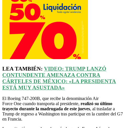
LEA TAMBIÉN:
VIDEO: TRUMP LANZÓ
CONTUNDENTE AMENAZA CONTRA
CÁRTELES DE MÉXICO:
«
LA PRESIDENTA
ESTÁ MUY ASUSTADA
»
El Boeing 747-200B, que recibe la denominación Air
Force One cuando transporta al presidente,
realizó su último
trayecto durante la madrugada de este jueves
, al trasladar a
Trump de regreso a Washington tras participar en la cumbre del G7
en Francia.