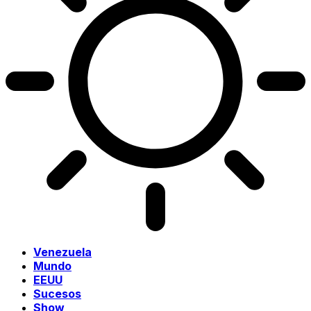
Venezuela
Mundo
EEUU
Sucesos
Show