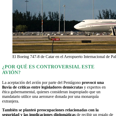
El Boeing 747-8 de Catar en el Aeropuerto Internacional de Pal
¿POR QUÉ ES CONTROVERSIAL ESTE
AVIÓN?
La aceptación del avión por parte del Pentágono
provocó una
lluvia de críticas entre legisladores demócratas
y expertos en
ética gubernamental, quienes consideran inapropiado que un
mandatario utilice una aeronave donada por una monarquía
extranjera.
También se planteó preocupaciones relacionadas con la
seguridad y las implicaciones diplomáticas
de recibir un regalo de