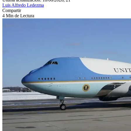
Luis Alfredo Ledezma
Compartir
4 Min de Lectura