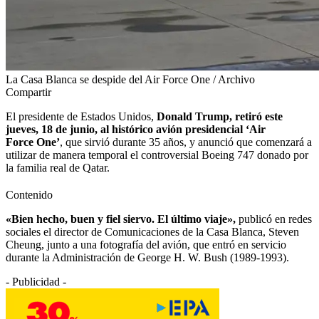
La Casa Blanca se despide del Air Force One / Archivo
Compartir
El presidente de Estados Unidos,
Donald Trump, retiró este
jueves, 18 de junio, al histórico avión presidencial ‘Air
Force One’
, que sirvió durante 35 años, y anunció que comenzará a
utilizar de manera temporal el controversial Boeing 747 donado por
la familia real de Qatar.
Contenido
«Bien hecho, buen y fiel siervo. El último viaje»,
publicó en redes
sociales el director de Comunicaciones de la Casa Blanca, Steven
Cheung, junto a una fotografía del avión, que entró en servicio
durante la Administración de George H. W. Bush (1989-1993).
- Publicidad -