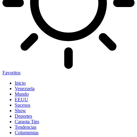
Favoritos
Inicio
Venezuela
Mundo
EEUU
Sucesos
Show
Deportes
Caraota Tips
Tendencias
Columnistas