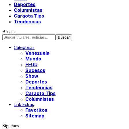
Deportes
Columnistas
Caraota Tips
Tendencias
Buscar
Categorías
Venezuela
Mundo
EEUU
Sucesos
Show
Deportes
Tendencias
Caraota Tips
Columnistas
Link Extras
Favoritos
Sitemap
Síguenos