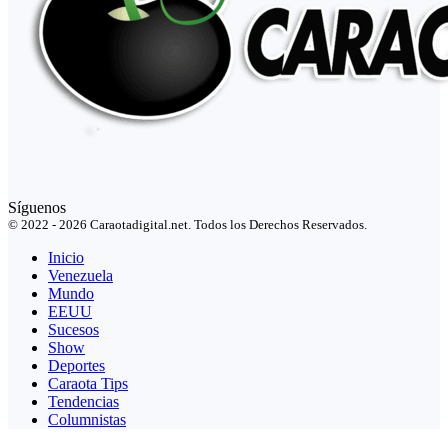
Síguenos
© 2022 - 2026 Caraotadigital.net. Todos los Derechos Reservados.
Inicio
Venezuela
Mundo
EEUU
Sucesos
Show
Deportes
Caraota Tips
Tendencias
Columnistas