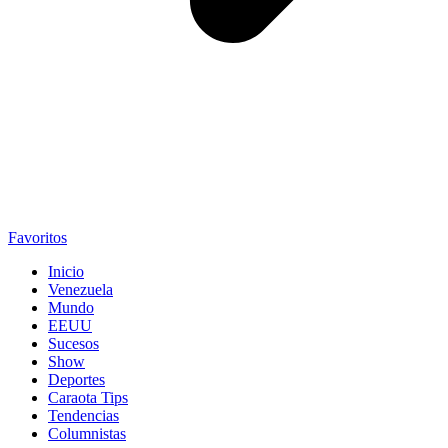
Favoritos
Inicio
Venezuela
Mundo
EEUU
Sucesos
Show
Deportes
Caraota Tips
Tendencias
Columnistas