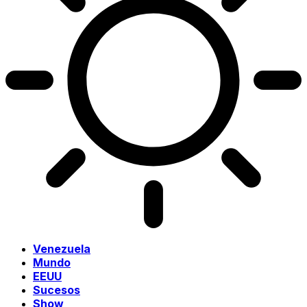
Venezuela
Mundo
EEUU
Sucesos
Show