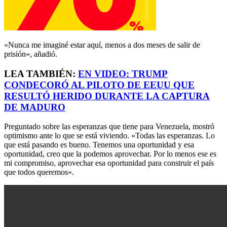
«Nunca me imaginé estar aquí, menos a dos meses de salir de
prisión», añadió.
LEA TAMBIÉN:
EN VIDEO: TRUMP
CONDECORÓ AL PILOTO DE EEUU QUE
RESULTÓ HERIDO DURANTE LA CAPTURA
DE MADURO
Preguntado sobre las esperanzas que tiene para Venezuela, mostró
optimismo ante lo que se está viviendo. «Todas las esperanzas. Lo
que está pasando es bueno. Tenemos una oportunidad y esa
oportunidad, creo que la podemos aprovechar. Por lo menos ese es
mi compromiso, aprovechar esa oportunidad para construir el país
que todos queremos».