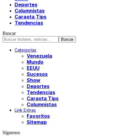
Deportes
Columnistas
Caraota Tips
Tendencias
Buscar
Categorías
Venezuela
Mundo
EEUU
Sucesos
Show
Deportes
Tendencias
Caraota Tips
Columnistas
Link Extras
Favoritos
Sitemap
Síguenos