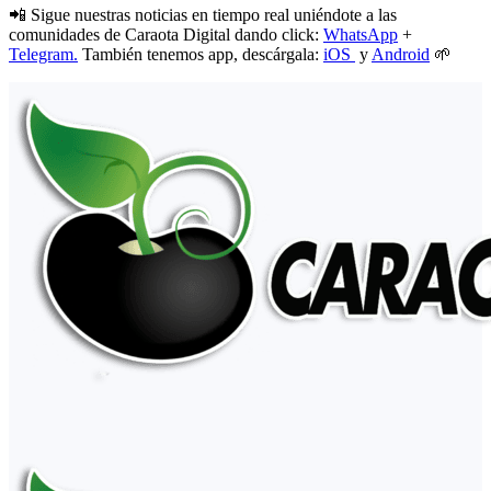
📲 Sigue nuestras noticias en tiempo real uniéndote a las
comunidades de Caraota Digital dando click:
WhatsApp
+
Telegram.
También tenemos app, descárgala:
iOS
y
Android
🌱