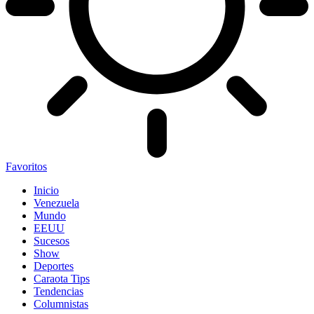
Favoritos
Inicio
Venezuela
Mundo
EEUU
Sucesos
Show
Deportes
Caraota Tips
Tendencias
Columnistas