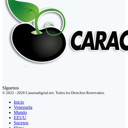
Síguenos
© 2022 - 2026 Caraotadigital.net. Todos los Derechos Reservados.
Inicio
Venezuela
Mundo
EEUU
Sucesos
Show