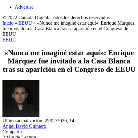
Advertise
© 2022 Caraota Digital. Todos los derechos reservados
Inicio
»
EEUU
»
«Nunca me imaginé estar aquí»: Enrique Márquez
fue invitado a la Casa Blanca tras su aparición en el Congreso de
EEUU
EEUU
«Nunca me imaginé estar aquí»: Enrique
Márquez fue invitado a la Casa Blanca
tras su aparición en el Congreso de EEUU
Última actualización: 25/02/2026, 14
Angel David Quintero
Compartir
2 Min de Lectura