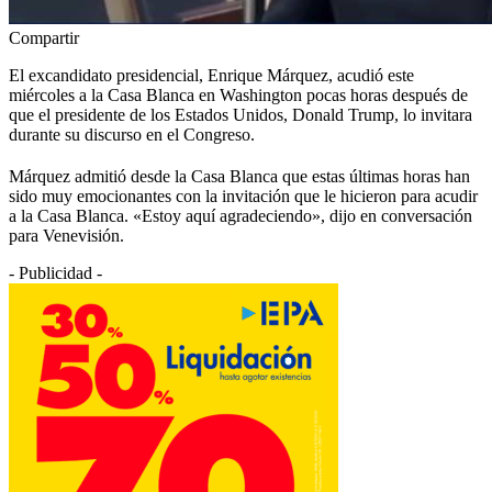
Compartir
El excandidato presidencial, Enrique Márquez, acudió este
miércoles a la Casa Blanca en Washington pocas horas después de
que el presidente de los Estados Unidos, Donald Trump, lo invitara
durante su discurso en el Congreso.
Márquez admitió desde la Casa Blanca que estas últimas horas han
sido muy emocionantes con la invitación que le hicieron para acudir
a la Casa Blanca. «Estoy aquí agradeciendo», dijo en conversación
para Venevisión.
- Publicidad -