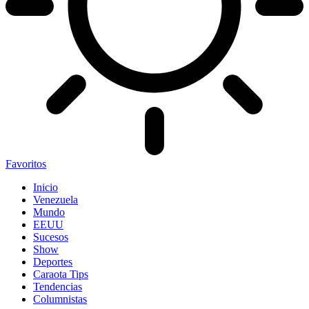
Favoritos
Inicio
Venezuela
Mundo
EEUU
Sucesos
Show
Deportes
Caraota Tips
Tendencias
Columnistas