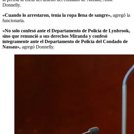
Donnelly.
«Cuando lo arrestaron, tenía la ropa llena de sangre»,
agregó la
funcionaria.
«No solo confesó ante el Departamento de Policía de Lynbrook,
sino que renunció a sus derechos Miranda y confesó
íntegramente ante el Departamento de Policía del Condado de
Nassau»,
agregó Donnelly.