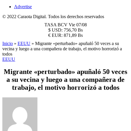
Advertise
© 2022 Caraota Digital. Todos los derechos reservados
TASA BCV
Vie 07/08
$
USD:
756,70 Bs
€
EUR:
871,89 Bs
Inicio
»
EEUU
»
Migrante «perturbado» apuñaló 50 veces a su
vecina y luego a una compañera de trabajo, el motivo horrorizó a
todos
EEUU
Migrante «perturbado» apuñaló 50 veces
a su vecina y luego a una compañera de
trabajo, el motivo horrorizó a todos