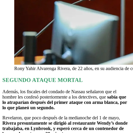
Rony Yahir Alvarenga Rivera, de 22 años, en su audiencia de c
SEGUNDO ATAQUE MORTAL
Además, los fiscales del condado de Nassau señalaron que el
hombre les confesó posteriormente a los detectives, que
sabía que
lo atraparían después del primer ataque con arma blanca, por
lo que planeó un segundo.
Revelaron, que poco después de la medianoche del 1 de mayo,
Rivera presuntamente se dirigió al restaurante Wendy’s donde
trabajaba, en Lynbrook, y esperó cerca de un contenedor de