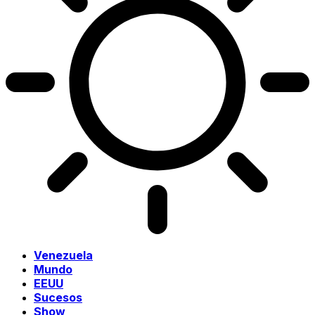
Venezuela
Mundo
EEUU
Sucesos
Show