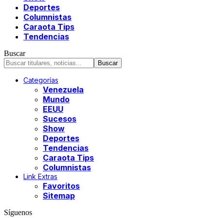
Deportes
Columnistas
Caraota Tips
Tendencias
Buscar
Categorías
Venezuela
Mundo
EEUU
Sucesos
Show
Deportes
Tendencias
Caraota Tips
Columnistas
Link Extras
Favoritos
Sitemap
Síguenos