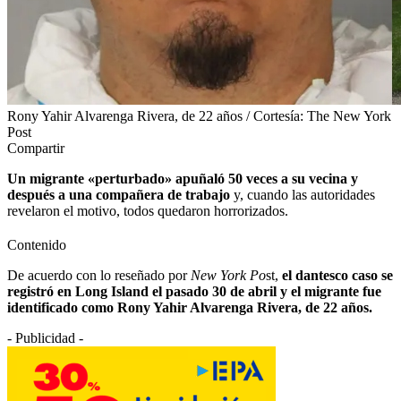
Rony Yahir Alvarenga Rivera, de 22 años / Cortesía: The New York
Post
Compartir
Un migrante «perturbado» apuñaló 50 veces a su vecina y
después a una compañera de trabajo
y, cuando las autoridades
revelaron el motivo, todos quedaron horrorizados.
Contenido
De acuerdo con lo reseñado por
New York Po
st,
el dantesco caso se
registró en Long Island el pasado 30 de abril y el migrante fue
identificado como Rony Yahir Alvarenga Rivera, de 22 años.
- Publicidad -