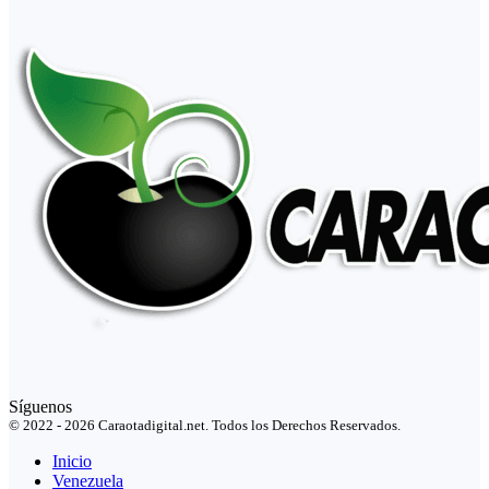
Síguenos
© 2022 - 2026 Caraotadigital.net. Todos los Derechos Reservados.
Inicio
Venezuela