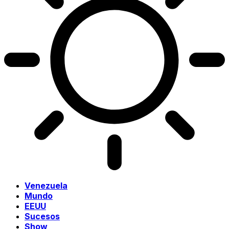
Venezuela
Mundo
EEUU
Sucesos
Show