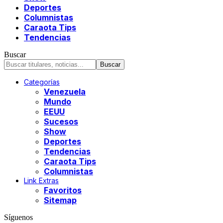
Deportes
Columnistas
Caraota Tips
Tendencias
Buscar
Categorías
Venezuela
Mundo
EEUU
Sucesos
Show
Deportes
Tendencias
Caraota Tips
Columnistas
Link Extras
Favoritos
Sitemap
Síguenos