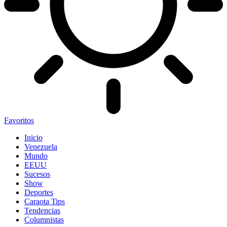
Favoritos
Inicio
Venezuela
Mundo
EEUU
Sucesos
Show
Deportes
Caraota Tips
Tendencias
Columnistas