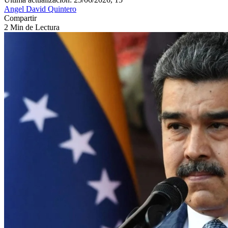
Angel David Quintero
Compartir
2 Min de Lectura