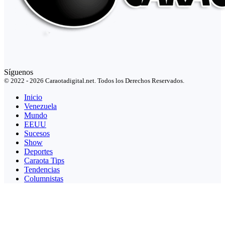
Síguenos
© 2022 - 2026 Caraotadigital.net. Todos los Derechos Reservados.
Inicio
Venezuela
Mundo
EEUU
Sucesos
Show
Deportes
Caraota Tips
Tendencias
Columnistas