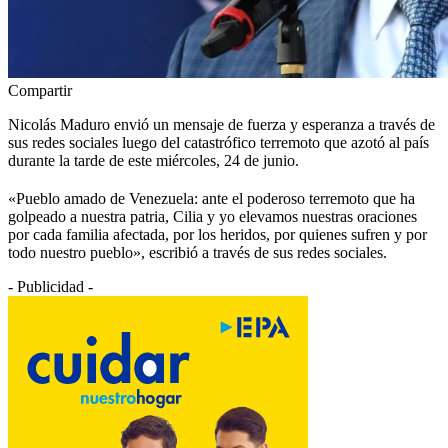
Compartir
Nicolás Maduro envió un mensaje de fuerza y esperanza a través de
sus redes sociales luego del catastrófico terremoto que azotó al país
durante la tarde de este miércoles, 24 de junio.
«Pueblo amado de Venezuela: ante el poderoso terremoto que ha
golpeado a nuestra patria, Cilia y yo elevamos nuestras oraciones
por cada familia afectada, por los heridos, por quienes sufren y por
todo nuestro pueblo», escribió a través de sus redes sociales.
- Publicidad -