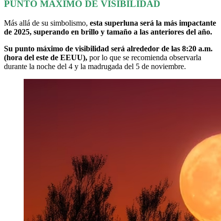
PUNTO MÁXIMO DE VISIBILIDAD
Más allá de su simbolismo,
esta superluna será la más impactante
de 2025, superando en brillo y tamaño a las anteriores del año.
Su punto máximo de visibilidad será alrededor de las 8:20 a.m.
(hora del este de EEUU),
por lo que se recomienda observarla
durante la noche del 4 y la madrugada del 5 de noviembre.