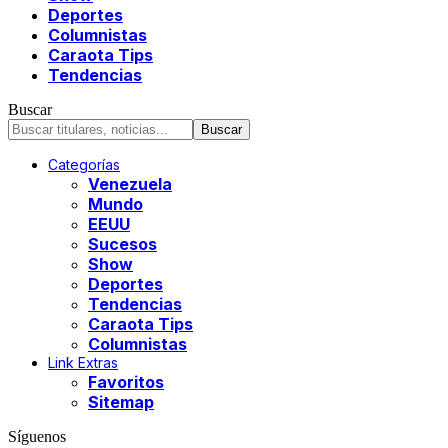
Deportes
Columnistas
Caraota Tips
Tendencias
Buscar
Categorías
Venezuela
Mundo
EEUU
Sucesos
Show
Deportes
Tendencias
Caraota Tips
Columnistas
Link Extras
Favoritos
Sitemap
Síguenos