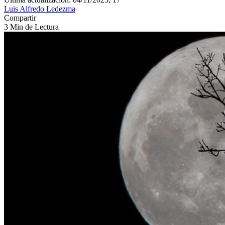
Luis Alfredo Ledezma
Compartir
3 Min de Lectura