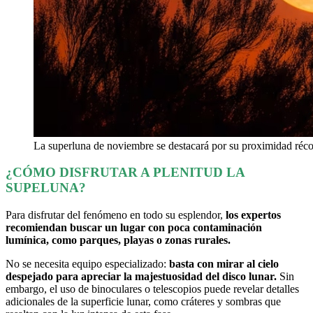
La superluna de noviembre se destacará por su proximidad récor
¿CÓMO DISFRUTAR A PLENITUD LA
SUPELUNA?
Para disfrutar del fenómeno en todo su esplendor,
los expertos
recomiendan buscar un lugar con poca contaminación
lumínica, como parques, playas o zonas rurales.
No se necesita equipo especializado:
basta con mirar al cielo
despejado para apreciar la majestuosidad del disco lunar.
Sin
embargo, el uso de binoculares o telescopios puede revelar detalles
adicionales de la superficie lunar, como cráteres y sombras que