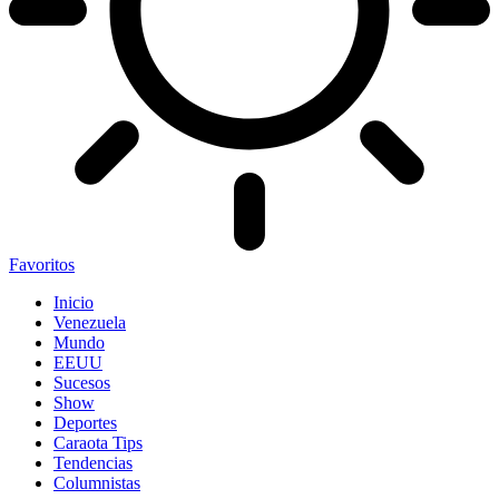
Favoritos
Inicio
Venezuela
Mundo
EEUU
Sucesos
Show
Deportes
Caraota Tips
Tendencias
Columnistas