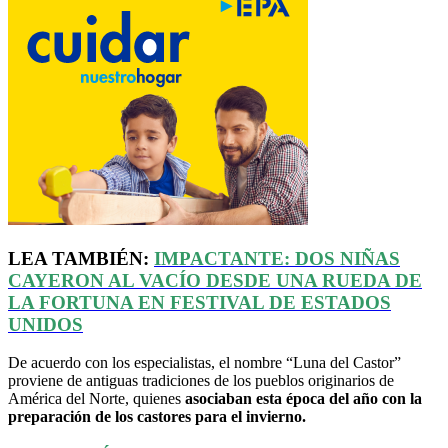
LEA TAMBIÉN:
IMPACTANTE: DOS NIÑAS
CAYERON AL VACÍO DESDE UNA RUEDA DE
LA FORTUNA EN FESTIVAL DE ESTADOS
UNIDOS
De acuerdo con los especialistas, el nombre “Luna del Castor”
proviene de antiguas tradiciones de los pueblos originarios de
América del Norte, quienes
asociaban esta época del año con la
preparación de los castores para el invierno.