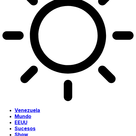
Venezuela
Mundo
EEUU
Sucesos
Show