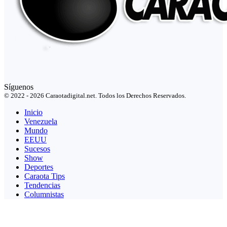
Síguenos
© 2022 - 2026 Caraotadigital.net. Todos los Derechos Reservados.
Inicio
Venezuela
Mundo
EEUU
Sucesos
Show
Deportes
Caraota Tips
Tendencias
Columnistas