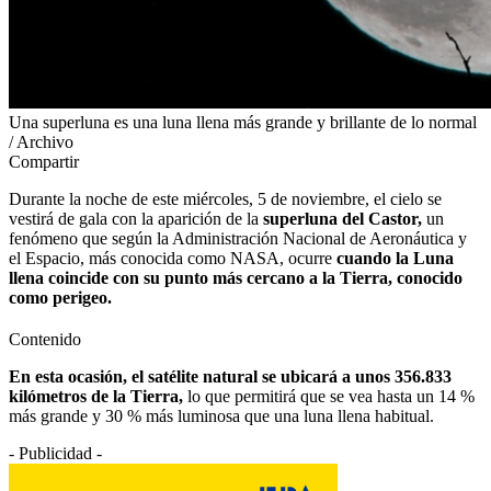
Una superluna es una luna llena más grande y brillante de lo normal
/ Archivo
Compartir
Durante la noche de este miércoles, 5 de noviembre, el cielo se
vestirá de gala con la aparición de la
superluna del Castor,
un
fenómeno que según la Administración Nacional de Aeronáutica y
el Espacio, más conocida como NASA, ocurre
cuando la Luna
llena coincide con su punto más cercano a la Tierra, conocido
como perigeo.
Contenido
En esta ocasión, el satélite natural se ubicará a unos 356.833
kilómetros de la Tierra,
lo que permitirá que se vea hasta un 14 %
más grande y 30 % más luminosa que una luna llena habitual.
- Publicidad -