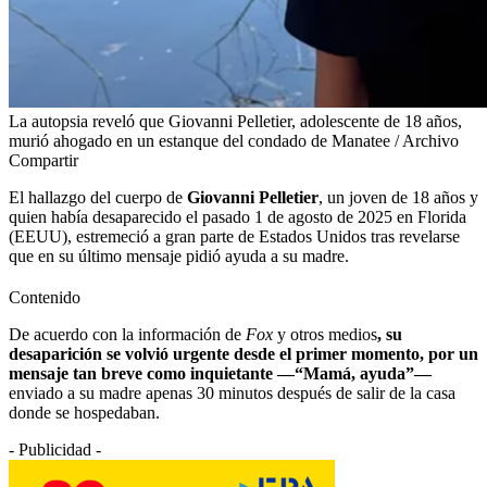
La autopsia reveló que Giovanni Pelletier, adolescente de 18 años,
murió ahogado en un estanque del condado de Manatee / Archivo
Compartir
El hallazgo del cuerpo de
Giovanni Pelletier
, un joven de 18 años y
quien había desaparecido el pasado 1 de agosto de 2025 en Florida
(EEUU), estremeció a gran parte de Estados Unidos tras revelarse
que en su último mensaje pidió ayuda a su madre.
Contenido
De acuerdo con la información de
Fox
y otros medios
, su
desaparición se volvió urgente desde el primer momento, por un
mensaje tan breve como inquietante —“Mamá, ayuda”—
enviado a su madre apenas 30 minutos después de salir de la casa
donde se hospedaban.
- Publicidad -