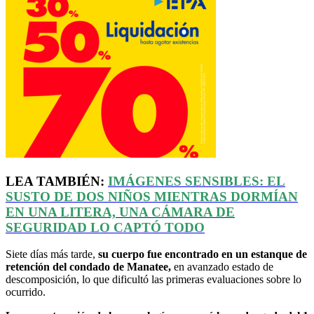
LEA TAMBIÉN:
IMÁGENES SENSIBLES: EL
SUSTO DE DOS NIÑOS MIENTRAS DORMÍAN
EN UNA LITERA, UNA CÁMARA DE
SEGURIDAD LO CAPTÓ TODO
Siete días más tarde,
su cuerpo fue encontrado en un estanque de
retención del condado de Manatee,
en avanzado estado de
descomposición, lo que dificultó las primeras evaluaciones sobre lo
ocurrido.