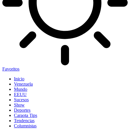
Favoritos
Inicio
Venezuela
Mundo
EEUU
Sucesos
Show
Deportes
Caraota Tips
Tendencias
Columnistas