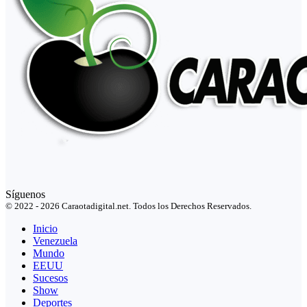
Síguenos
© 2022 - 2026 Caraotadigital.net. Todos los Derechos Reservados.
Inicio
Venezuela
Mundo
EEUU
Sucesos
Show
Deportes