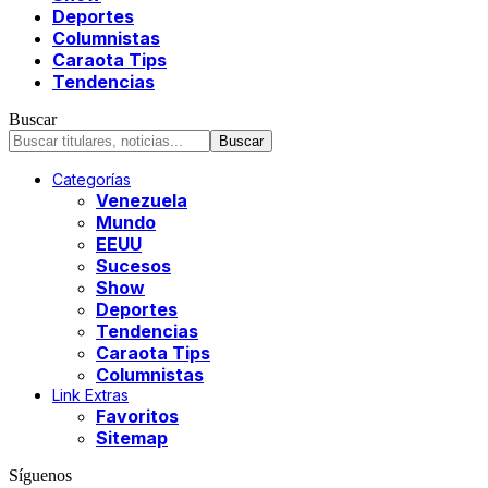
Deportes
Columnistas
Caraota Tips
Tendencias
Buscar
Categorías
Venezuela
Mundo
EEUU
Sucesos
Show
Deportes
Tendencias
Caraota Tips
Columnistas
Link Extras
Favoritos
Sitemap
Síguenos