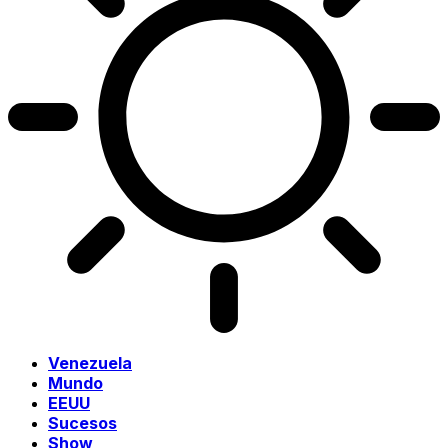
Venezuela
Mundo
EEUU
Sucesos
Show