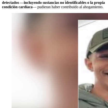
detectados —incluyendo sustancias no identificables o la propia
condición cardíaca
— pudieran haber contribuido al ahogamiento.