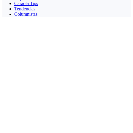
Caraota Tips
Tendencias
Columnistas