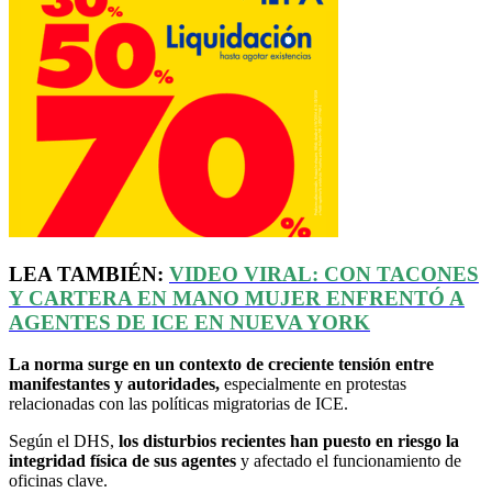
LEA TAMBIÉN:
VIDEO VIRAL: CON TACONES
Y CARTERA EN MANO MUJER ENFRENTÓ A
AGENTES DE ICE EN NUEVA YORK
La norma surge en un contexto de creciente tensión entre
manifestantes y autoridades,
especialmente en protestas
relacionadas con las políticas migratorias de ICE.
Según el DHS,
los disturbios recientes han puesto en riesgo la
integridad física de sus agentes
y afectado el funcionamiento de
oficinas clave.