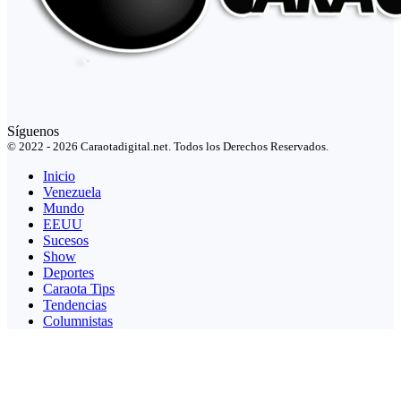
Síguenos
© 2022 - 2026 Caraotadigital.net. Todos los Derechos Reservados.
Inicio
Venezuela
Mundo
EEUU
Sucesos
Show
Deportes
Caraota Tips
Tendencias
Columnistas