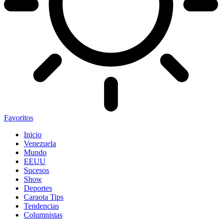
Favoritos
Inicio
Venezuela
Mundo
EEUU
Sucesos
Show
Deportes
Caraota Tips
Tendencias
Columnistas