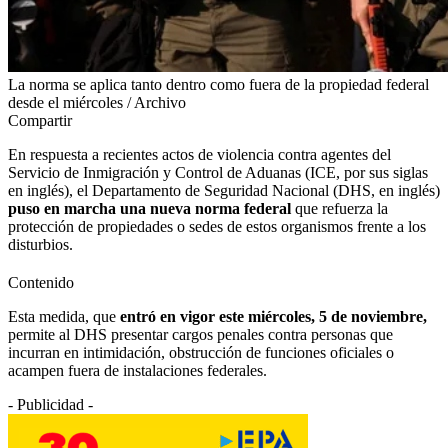
La norma se aplica tanto dentro como fuera de la propiedad federal
desde el miércoles / Archivo
Compartir
En respuesta a recientes actos de violencia contra agentes del
Servicio de Inmigración y Control de Aduanas (ICE, por sus siglas
en inglés), el Departamento de Seguridad Nacional (DHS, en inglés)
puso en marcha una nueva norma federal
que refuerza la
protección de propiedades o sedes de estos organismos frente a los
disturbios.
Contenido
Esta medida, que
entró en vigor este miércoles, 5 de noviembre,
permite al DHS presentar cargos penales contra personas que
incurran en intimidación, obstrucción de funciones oficiales o
acampen fuera de instalaciones federales.
- Publicidad -