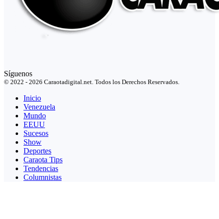
Síguenos
© 2022 - 2026 Caraotadigital.net. Todos los Derechos Reservados.
Inicio
Venezuela
Mundo
EEUU
Sucesos
Show
Deportes
Caraota Tips
Tendencias
Columnistas