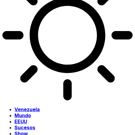
Venezuela
Mundo
EEUU
Sucesos
Show