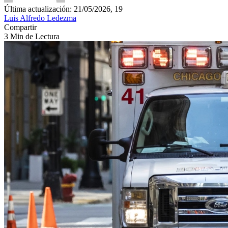
Última actualización: 21/05/2026, 19
Luis Alfredo Ledezma
Compartir
3 Min de Lectura