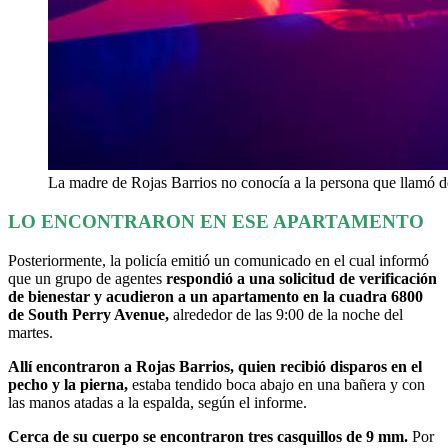
La madre de Rojas Barrios no conocía a la persona que llamó 
LO ENCONTRARON EN ESE APARTAMENTO
Posteriormente, la policía emitió un comunicado en el cual informó
que un grupo de agentes
respondió a una solicitud de verificación
de bienestar y acudieron a un apartamento en la cuadra 6800
de South Perry Avenue,
alrededor de las 9:00 de la noche del
martes.
Allí encontraron a Rojas Barrios, quien recibió disparos en el
pecho y la pierna,
estaba tendido boca abajo en una bañera y con
las manos atadas a la espalda, según el informe.
Cerca de su cuerpo se encontraron tres casquillos de 9 mm.
Por