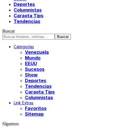
Deportes
Columnistas
Caraota Tips
Tendencias
Buscar
Categorías
Venezuela
Mundo
EEUU
Sucesos
Show
Deportes
Tendencias
Caraota Tips
Columnistas
Link Extras
Favoritos
Sitemap
Síguenos