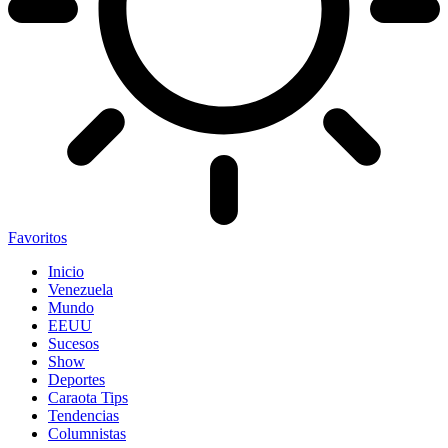
Favoritos
Inicio
Venezuela
Mundo
EEUU
Sucesos
Show
Deportes
Caraota Tips
Tendencias
Columnistas