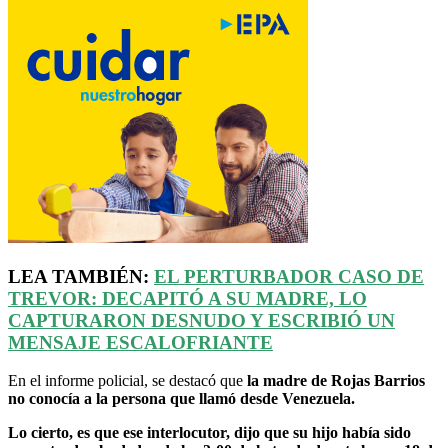
LEA TAMBIÉN:
EL PERTURBADOR CASO DE
TREVOR
: DECAPITÓ A SU MADRE, LO
CAPTURARON DESNUDO Y ESCRIBIÓ UN
MENSAJE ESCALOFRIANTE
En el informe policial, se destacó que
la madre de Rojas Barrios
no conocía a la persona que llamó desde Venezuela.
Lo cierto, es que ese interlocutor, dijo que su hijo había sido