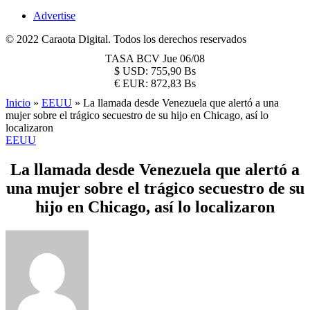
Advertise
© 2022 Caraota Digital. Todos los derechos reservados
TASA BCV
Jue 06/08
$
USD:
755,90 Bs
€
EUR:
872,83 Bs
Inicio
»
EEUU
»
La llamada desde Venezuela que alertó a una
mujer sobre el trágico secuestro de su hijo en Chicago, así lo
localizaron
EEUU
La llamada desde Venezuela que alertó a
una mujer sobre el trágico secuestro de su
hijo en Chicago, así lo localizaron