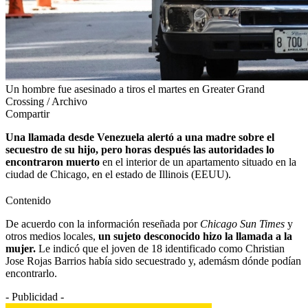
Un hombre fue asesinado a tiros el martes en Greater Grand
Crossing / Archivo
Compartir
Una llamada desde Venezuela alertó a una madre sobre el
secuestro de su hijo, pero horas después las autoridades lo
encontraron muerto
en el interior de un apartamento situado en la
ciudad de Chicago, en el estado de Illinois (EEUU).
Contenido
De acuerdo con la información reseñada por
Chicago Sun Times
y
otros medios locales,
un sujeto desconocido hizo la llamada a la
mujer.
Le indicó que el joven de 18 identificado como Christian
Jose Rojas Barrios había sido secuestrado y, ademásm dónde podían
encontrarlo.
- Publicidad -