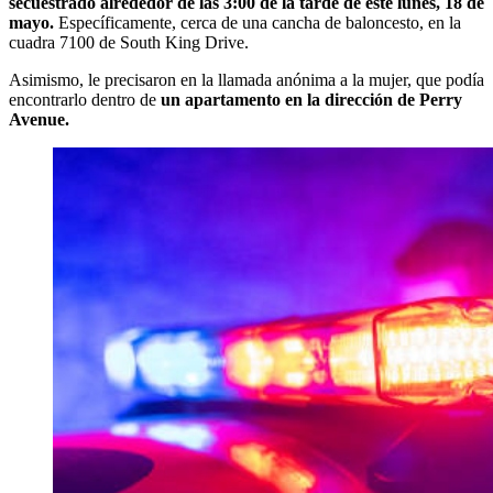
secuestrado alrededor de las 3:00 de la tarde de este lunes, 18 de
mayo.
Específicamente, cerca de una cancha de baloncesto, en la
cuadra 7100 de South King Drive.
Asimismo, le precisaron en la llamada anónima a la mujer, que podía
encontrarlo dentro de
un apartamento en la dirección de Perry
Avenue.