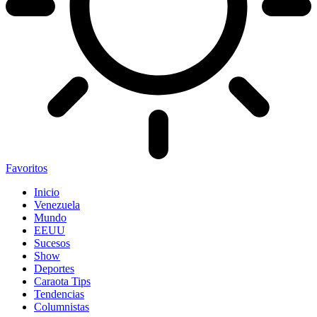
Favoritos
Inicio
Venezuela
Mundo
EEUU
Sucesos
Show
Deportes
Caraota Tips
Tendencias
Columnistas