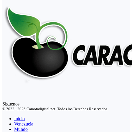
Síguenos
© 2022 - 2026 Caraotadigital.net. Todos los Derechos Reservados.
Inicio
Venezuela
Mundo