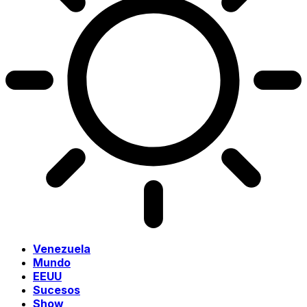
Venezuela
Mundo
EEUU
Sucesos
Show