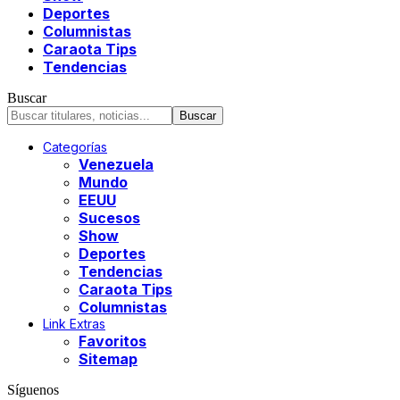
Deportes
Columnistas
Caraota Tips
Tendencias
Buscar
Categorías
Venezuela
Mundo
EEUU
Sucesos
Show
Deportes
Tendencias
Caraota Tips
Columnistas
Link Extras
Favoritos
Sitemap
Síguenos