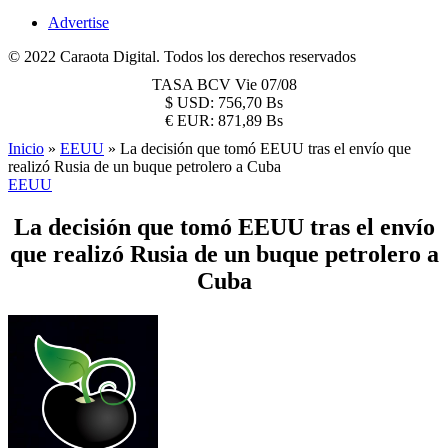
Advertise
© 2022 Caraota Digital. Todos los derechos reservados
TASA BCV
Vie 07/08
$
USD:
756,70 Bs
€
EUR:
871,89 Bs
Inicio
»
EEUU
»
La decisión que tomó EEUU tras el envío que
realizó Rusia de un buque petrolero a Cuba
EEUU
La decisión que tomó EEUU tras el envío
que realizó Rusia de un buque petrolero a
Cuba