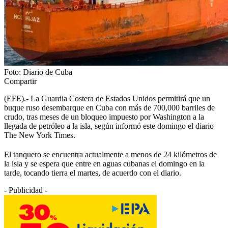
Foto: Diario de Cuba
Compartir
(EFE).- La Guardia Costera de Estados Unidos permitirá que un
buque ruso desembarque en Cuba con más de 700,000 barriles de
crudo, tras meses de un bloqueo impuesto por Washington a la
llegada de petróleo a la isla, según informó este domingo el diario
The New York Times.
El tanquero se encuentra actualmente a menos de 24 kilómetros de
la isla y se espera que entre en aguas cubanas el domingo en la
tarde, tocando tierra el martes, de acuerdo con el diario.
- Publicidad -