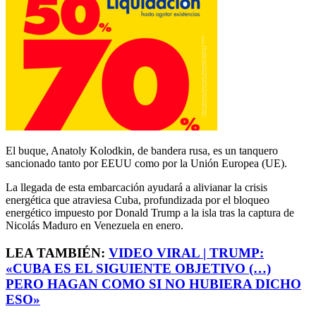
El buque, Anatoly Kolodkin, de bandera rusa, es un tanquero
sancionado tanto por EEUU como por la Unión Europea (UE).
La llegada de esta embarcación ayudará a alivianar la crisis
energética que atraviesa Cuba, profundizada por el bloqueo
energético impuesto por Donald Trump a la isla tras la captura de
Nicolás Maduro en Venezuela en enero.
LEA TAMBIÉN:
VIDEO VIRAL | TRUMP:
«CUBA ES EL SIGUIENTE OBJETIVO (…)
PERO HAGAN COMO SI NO HUBIERA DICHO
ESO»