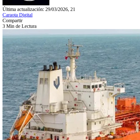
Última actualización: 29/03/2026, 21
Caraota Digital
Compartir
3 Min de Lectura