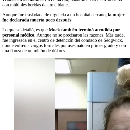
con múltiples heridas de arma blanca.
Aunque fue trasladada de urgencia a un hospital cercano,
la mujer
fue declarada muerta poco después.
Lo que se detalló, es que
Mock también terminó atendida por
personal médico.
Aunque no se precisaron las razones. Más tarde,
fue ingresada en el centro de detención del condado de Sedgwick,
donde enfrenta cargos formales por asesinato en primer grado y con
una fianza de un millón de dólares.