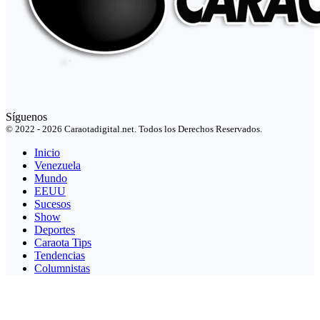
Síguenos
© 2022 - 2026 Caraotadigital.net. Todos los Derechos Reservados.
Inicio
Venezuela
Mundo
EEUU
Sucesos
Show
Deportes
Caraota Tips
Tendencias
Columnistas