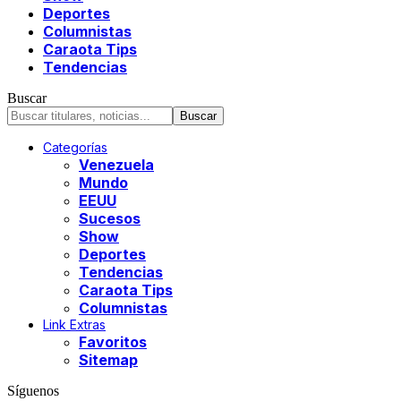
Deportes
Columnistas
Caraota Tips
Tendencias
Buscar
Categorías
Venezuela
Mundo
EEUU
Sucesos
Show
Deportes
Tendencias
Caraota Tips
Columnistas
Link Extras
Favoritos
Sitemap
Síguenos