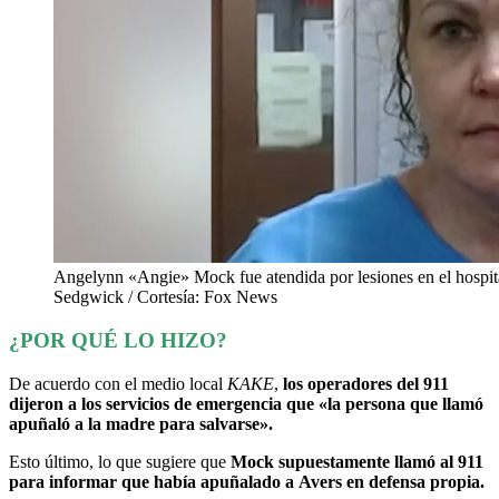
Angelynn «Angie» Mock fue atendida por lesiones en el hospital
Sedgwick / Cortesía: Fox News
¿POR QUÉ LO HIZO?
De acuerdo con el medio local
KAKE
,
los operadores del 911
dijeron a los servicios de emergencia que «la persona que llamó
apuñaló a la madre para salvarse».
Esto último, lo que sugiere que
Mock supuestamente llamó al 911
para informar que había apuñalado a Avers en defensa propia.