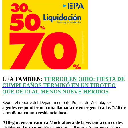
LEA TAMBIÉN:
TERROR EN OHIO: FIESTA DE
CUMPLEAÑOS TERMINÓ EN UN TIROTEO
QUE DEJÓ AL MENOS NUEVE HERIDOS
Según el reporte del Departamento de Policía de Wichita,
los
agentes respondieron a una llamada de emergencia a las 7:50 de
la mañana en una residencia local.
Al llegar, encontraron a Mock afuera de la vivienda con cortes
visibles en las manos.
En el interior, hallaron a Avers en su cama