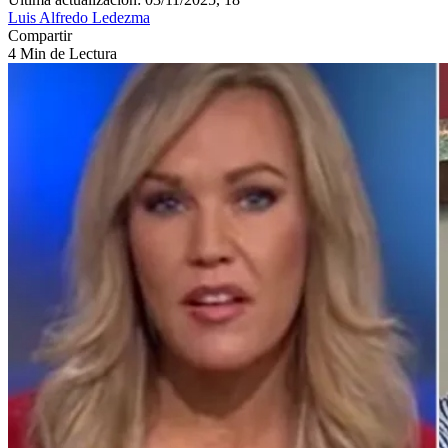
Luis Alfredo Ledezma
Compartir
4 Min de Lectura