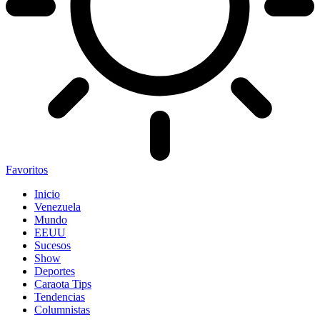
Favoritos
Inicio
Venezuela
Mundo
EEUU
Sucesos
Show
Deportes
Caraota Tips
Tendencias
Columnistas