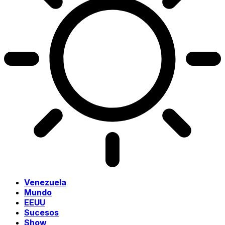
Venezuela
Mundo
EEUU
Sucesos
Show