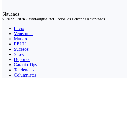
Síguenos
© 2022 - 2026 Caraotadigital.net. Todos los Derechos Reservados.
Inicio
Venezuela
Mundo
EEUU
Sucesos
Show
Deportes
Caraota Tips
Tendencias
Columnistas