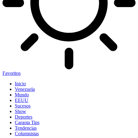
Favoritos
Inicio
Venezuela
Mundo
EEUU
Sucesos
Show
Deportes
Caraota Tips
Tendencias
Columnistas