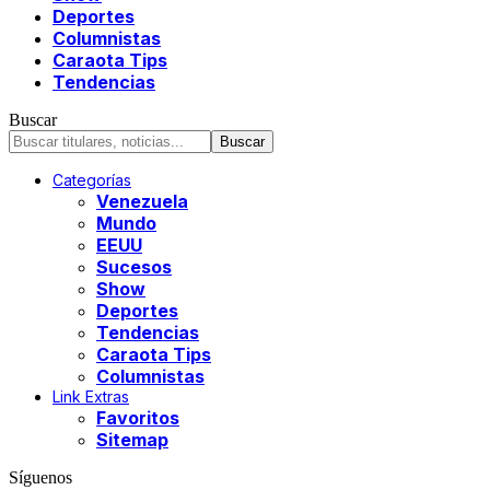
Deportes
Columnistas
Caraota Tips
Tendencias
Buscar
Categorías
Venezuela
Mundo
EEUU
Sucesos
Show
Deportes
Tendencias
Caraota Tips
Columnistas
Link Extras
Favoritos
Sitemap
Síguenos