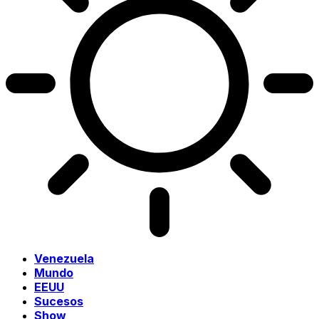
Venezuela
Mundo
EEUU
Sucesos
Show