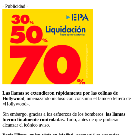
- Publicidad -
Las llamas se extendieron rápidamente por las colinas de
Hollywood
, amenazando incluso con consumir el famoso letrero de
«Hollywood».
Sin embargo, gracias a los esfuerzos de los bomberos,
las llamas
fueron finalmente controladas.
Todo, antes de que pudieran
alcanzar el icónico aviso.