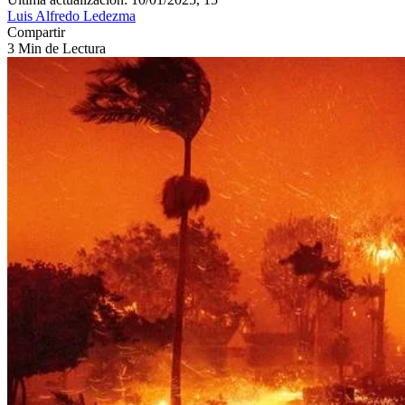
Luis Alfredo Ledezma
Compartir
3 Min de Lectura