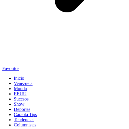
Favoritos
Inicio
Venezuela
Mundo
EEUU
Sucesos
Show
Deportes
Caraota Tips
Tendencias
Columnistas