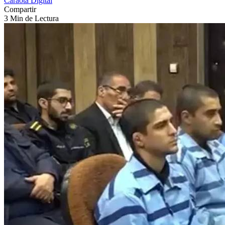
Caraota Digital
Compartir
3 Min de Lectura