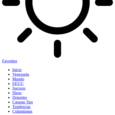
Favoritos
Inicio
Venezuela
Mundo
EEUU
Sucesos
Show
Deportes
Caraota Tips
Tendencias
Columnistas