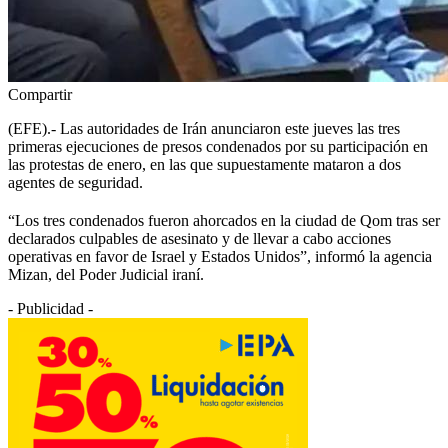
Compartir
(EFE).- Las autoridades de Irán anunciaron este jueves las tres
primeras ejecuciones de presos condenados por su participación en
las protestas de enero, en las que supuestamente mataron a dos
agentes de seguridad.
“Los tres condenados fueron ahorcados en la ciudad de Qom tras ser
declarados culpables de asesinato y de llevar a cabo acciones
operativas en favor de Israel y Estados Unidos”, informó la agencia
Mizan, del Poder Judicial iraní.
- Publicidad -