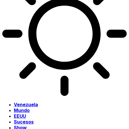
Venezuela
Mundo
EEUU
Sucesos
Show