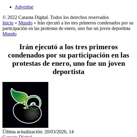
Advertise
© 2022 Caraota Digital. Todos los derechos reservados
Inicio
»
Mundo
»
Irán ejecutó a los tres primeros condenados por su
participación en las protestas de enero, uno fue un joven deportista
Mundo
Irán ejecutó a los tres primeros
condenados por su participación en las
protestas de enero, uno fue un joven
deportista
Última actualización: 20/03/2026, 14