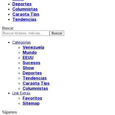
Deportes
Columnistas
Caraota Tips
Tendencias
Buscar
Categorías
Venezuela
Mundo
EEUU
Sucesos
Show
Deportes
Tendencias
Caraota Tips
Columnistas
Link Extras
Favoritos
Sitemap
Síguenos