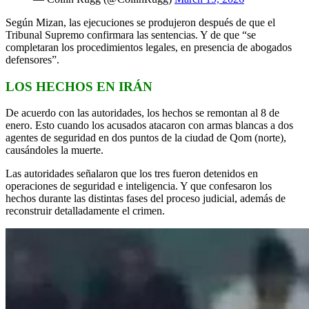
Según Mizan, las ejecuciones se produjeron después de que el
Tribunal Supremo confirmara las sentencias. Y de que “se
completaran los procedimientos legales, en presencia de abogados
defensores”.
LOS HECHOS EN IRÁN
De acuerdo con las autoridades, los hechos se remontan al 8 de
enero. Esto cuando los acusados atacaron con armas blancas a dos
agentes de seguridad en dos puntos de la ciudad de Qom (norte),
causándoles la muerte.
Las autoridades señalaron que los tres fueron detenidos en
operaciones de seguridad e inteligencia. Y que confesaron los
hechos durante las distintas fases del proceso judicial, además de
reconstruir detalladamente el crimen.