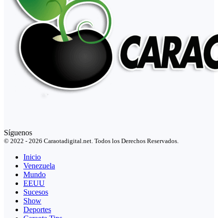
Síguenos
© 2022 - 2026 Caraotadigital.net. Todos los Derechos Reservados.
Inicio
Venezuela
Mundo
EEUU
Sucesos
Show
Deportes