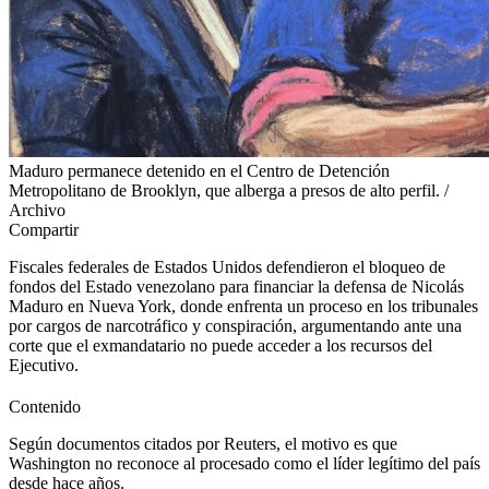
Maduro permanece detenido en el Centro de Detención
Metropolitano de Brooklyn, que alberga a presos de alto perfil. /
Archivo
Compartir
Fiscales federales de Estados Unidos defendieron el bloqueo de
fondos del Estado venezolano para financiar la defensa de Nicolás
Maduro en Nueva York, donde enfrenta un proceso en los tribunales
por cargos de narcotráfico y conspiración, argumentando ante una
corte que el exmandatario no puede acceder a los recursos del
Ejecutivo.
Contenido
Según documentos citados por Reuters, el motivo es que
Washington no reconoce al procesado como el líder legítimo del país
desde hace años.