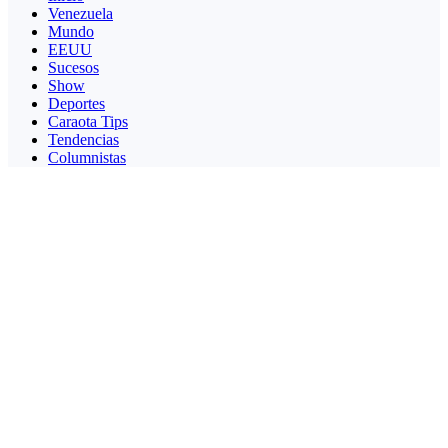
Venezuela
Mundo
EEUU
Sucesos
Show
Deportes
Caraota Tips
Tendencias
Columnistas