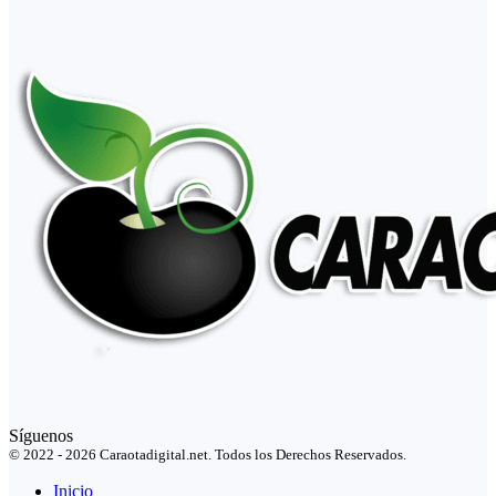
Síguenos
© 2022 - 2026 Caraotadigital.net. Todos los Derechos Reservados.
Inicio