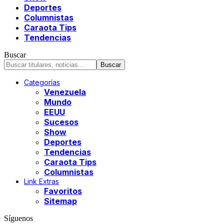
Deportes
Columnistas
Caraota Tips
Tendencias
Buscar
Categorías
Venezuela
Mundo
EEUU
Sucesos
Show
Deportes
Tendencias
Caraota Tips
Columnistas
Link Extras
Favoritos
Sitemap
Síguenos