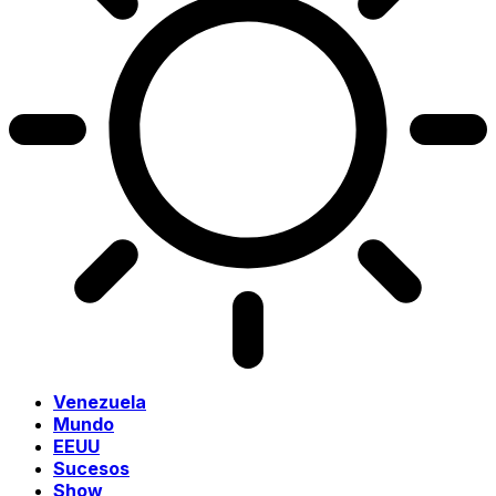
Venezuela
Mundo
EEUU
Sucesos
Show