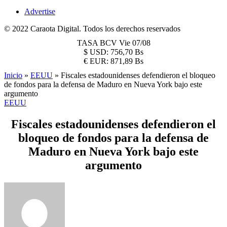
Advertise
© 2022 Caraota Digital. Todos los derechos reservados
TASA BCV
Vie 07/08
$
USD:
756,70 Bs
€
EUR:
871,89 Bs
Inicio
»
EEUU
»
Fiscales estadounidenses defendieron el bloqueo
de fondos para la defensa de Maduro en Nueva York bajo este
argumento
EEUU
Fiscales estadounidenses defendieron el
bloqueo de fondos para la defensa de
Maduro en Nueva York bajo este
argumento