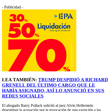
- Publicidad -
LEA TAMBIÉN:
TRUMP DESPIDIÓ A RICHARD
GRENELL DEL ÚLTIMO CARGO QUE LE
HABÍA ASIGNADO, ASÍ LO ANUNCIÓ EN SUS
REDES SOCIALES
El abogado Barry Pollack solicitó al juez Alvin Hellerstein
desestimar la acusación por la revocación de una exención a las