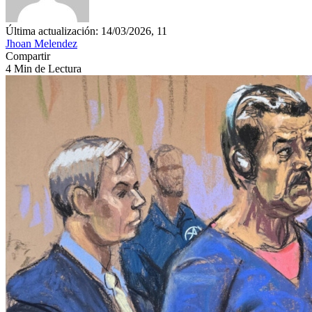
Última actualización: 14/03/2026, 11
Jhoan Melendez
Compartir
4 Min de Lectura