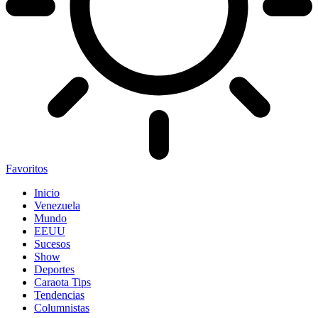
Favoritos
Inicio
Venezuela
Mundo
EEUU
Sucesos
Show
Deportes
Caraota Tips
Tendencias
Columnistas