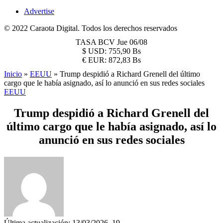
Advertise
© 2022 Caraota Digital. Todos los derechos reservados
TASA BCV
Jue 06/08
$
USD:
755,90 Bs
€
EUR:
872,83 Bs
Inicio
»
EEUU
»
Trump despidió a Richard Grenell del último
cargo que le había asignado, así lo anunció en sus redes sociales
EEUU
Trump despidió a Richard Grenell del
último cargo que le había asignado, así lo
anunció en sus redes sociales
Última actualización: 13/03/2026, 19