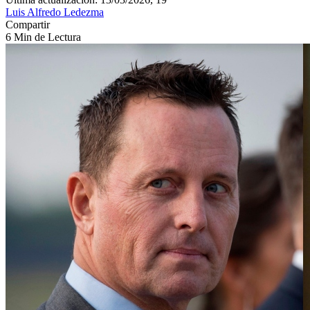
Luis Alfredo Ledezma
Compartir
6 Min de Lectura