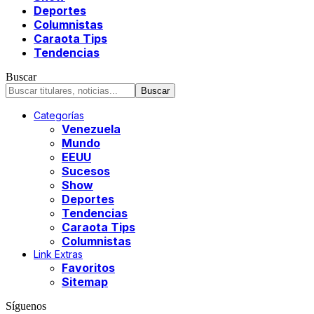
Deportes
Columnistas
Caraota Tips
Tendencias
Buscar
Categorías
Venezuela
Mundo
EEUU
Sucesos
Show
Deportes
Tendencias
Caraota Tips
Columnistas
Link Extras
Favoritos
Sitemap
Síguenos