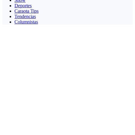
Show
Deportes
Caraota Tips
Tendencias
Columnistas