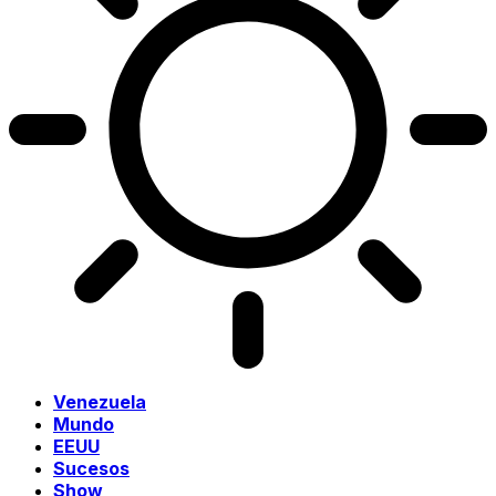
Venezuela
Mundo
EEUU
Sucesos
Show