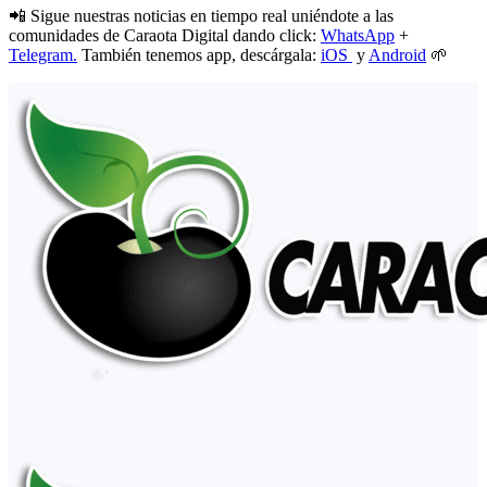
📲 Sigue nuestras noticias en tiempo real uniéndote a las
comunidades de Caraota Digital dando click:
WhatsApp
+
Telegram.
También tenemos app, descárgala:
iOS
y
Android
🌱