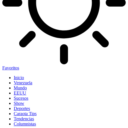
Favoritos
Inicio
Venezuela
Mundo
EEUU
Sucesos
Show
Deportes
Caraota Tips
Tendencias
Columnistas