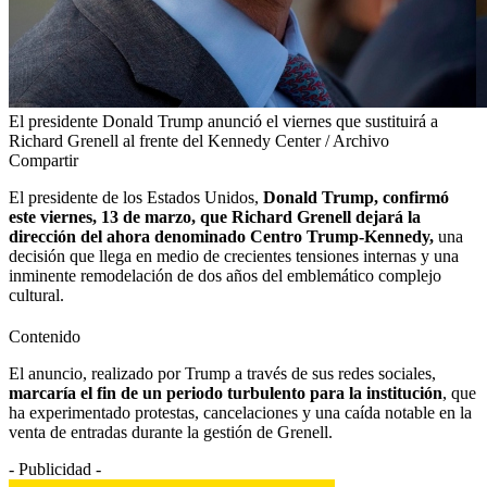
El presidente Donald Trump anunció el viernes que sustituirá a
Richard Grenell al frente del Kennedy Center / Archivo
Compartir
El presidente de los Estados Unidos,
Donald Trump, confirmó
este viernes, 13 de marzo, que Richard Grenell dejará la
dirección del ahora denominado Centro Trump-Kennedy,
una
decisión que llega en medio de crecientes tensiones internas y una
inminente remodelación de dos años del emblemático complejo
cultural.
Contenido
El anuncio, realizado por Trump a través de sus redes sociales,
marcaría el fin de un periodo turbulento para la institución
, que
ha experimentado protestas, cancelaciones y una caída notable en la
venta de entradas durante la gestión de Grenell.
- Publicidad -