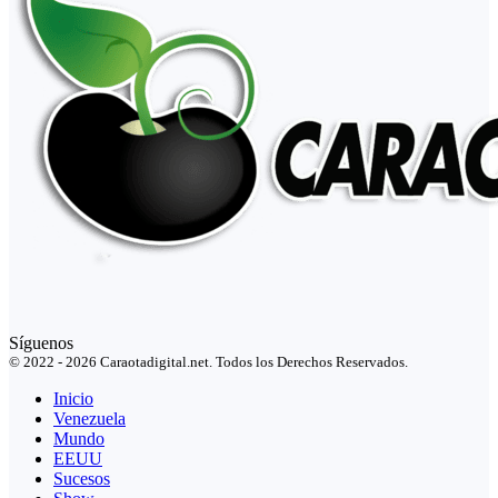
Síguenos
© 2022 - 2026 Caraotadigital.net. Todos los Derechos Reservados.
Inicio
Venezuela
Mundo
EEUU
Sucesos