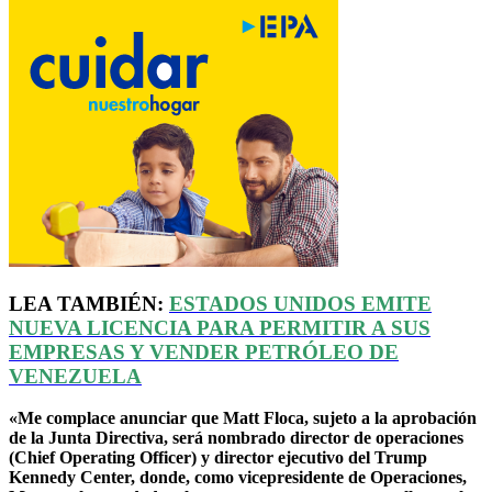
LEA TAMBIÉN:
ESTADOS UNIDOS EMITE
NUEVA LICENCIA PARA PERMITIR A SUS
EMPRESAS Y VENDER PETRÓLEO DE
VENEZUELA
«Me complace anunciar que Matt Floca, sujeto a la aprobación
de la Junta Directiva, será nombrado director de operaciones
(Chief Operating Officer) y director ejecutivo del Trump
Kennedy Center, donde, como vicepresidente de Operaciones,