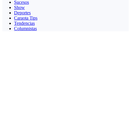
Sucesos
Show
Deportes
Caraota Tips
Tendencias
Columnistas