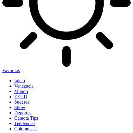
Favoritos
Inicio
Venezuela
Mundo
EEUU
Sucesos
Show
Deportes
Caraota Tips
Tendencias
Columnistas