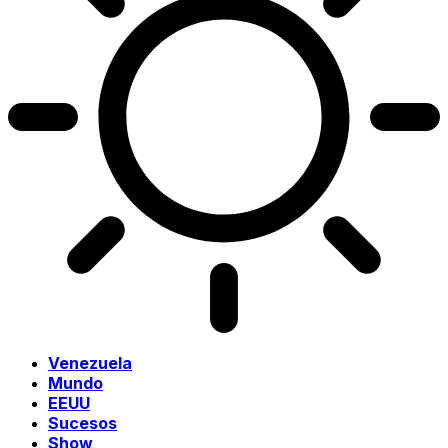
Venezuela
Mundo
EEUU
Sucesos
Show