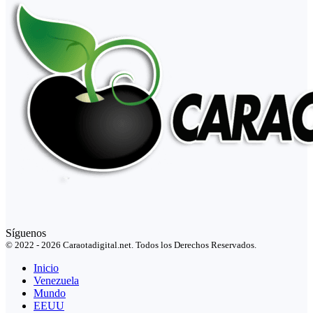
Síguenos
© 2022 - 2026 Caraotadigital.net. Todos los Derechos Reservados.
Inicio
Venezuela
Mundo
EEUU