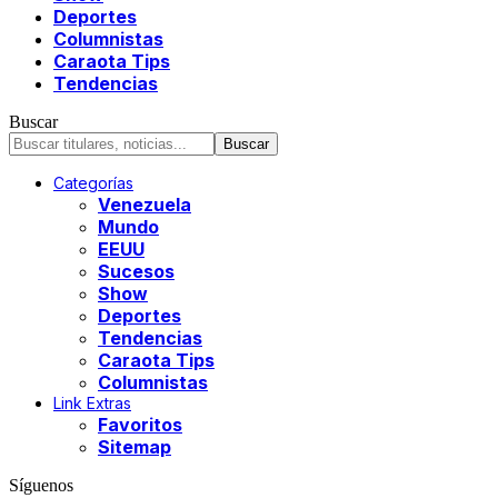
Deportes
Columnistas
Caraota Tips
Tendencias
Buscar
Categorías
Venezuela
Mundo
EEUU
Sucesos
Show
Deportes
Tendencias
Caraota Tips
Columnistas
Link Extras
Favoritos
Sitemap
Síguenos