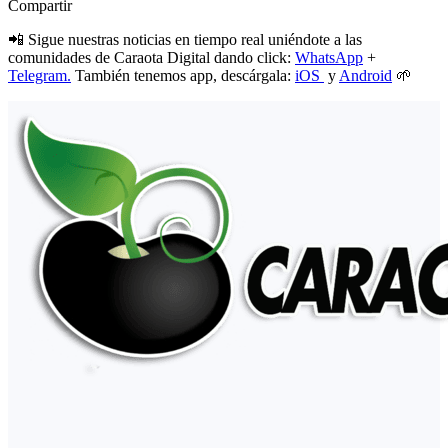
Compartir
📲 Sigue nuestras noticias en tiempo real uniéndote a las
comunidades de Caraota Digital dando click:
WhatsApp
+
Telegram.
También tenemos app, descárgala:
iOS
y
Android
🌱