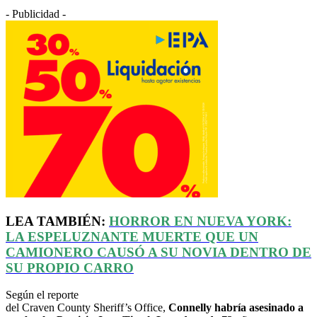
- Publicidad -
LEA TAMBIÉN:
HORROR EN NUEVA YORK:
LA ESPELUZNANTE MUERTE QUE UN
CAMIONERO CAUSÓ A SU NOVIA DENTRO DE
SU PROPIO CARRO
Según el reporte
del Craven County Sheriff’s Office,
Connelly habría asesinado a