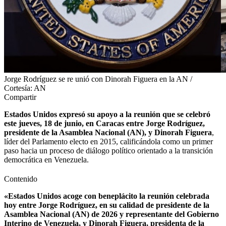
Jorge Rodríguez se re unió con Dinorah Figuera en la AN /
Cortesía: AN
Compartir
Estados Unidos expresó su apoyo a la reunión que se celebró
este jueves, 18 de junio, en Caracas entre Jorge Rodríguez,
presidente de la Asamblea Nacional (AN), y Dinorah Figuera
,
líder del Parlamento electo en 2015, calificándola como un primer
paso hacia un proceso de diálogo político orientado a la transición
democrática en Venezuela.
Contenido
«Estados Unidos acoge con beneplácito la reunión celebrada
hoy entre Jorge Rodríguez, en su calidad de presidente de la
Asamblea Nacional (AN) de 2026 y representante del Gobierno
Interino de Venezuela, y Dinorah Figuera, presidenta de la