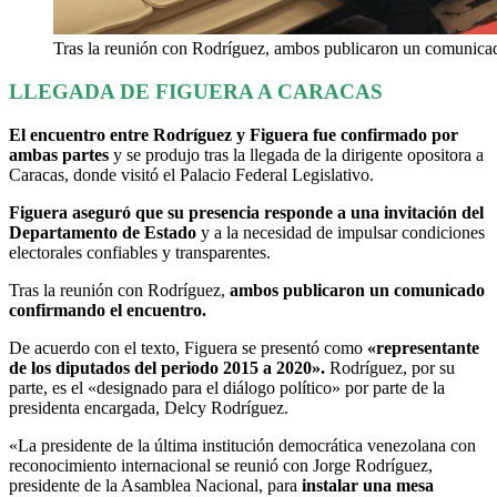
Tras la reunión con Rodríguez, ambos publicaron un comunicad
LLEGADA DE FIGUERA A CARACAS
El encuentro entre Rodríguez y Figuera fue confirmado por
ambas partes
y se produjo tras la llegada de la dirigente opositora a
Caracas, donde visitó el Palacio Federal Legislativo.
Figuera aseguró que su presencia responde a una invitación del
Departamento de Estado
y a la necesidad de impulsar condiciones
electorales confiables y transparentes.
Tras la reunión con Rodríguez,
ambos publicaron un comunicado
confirmando el encuentro.
De acuerdo con el texto, Figuera se presentó como
«representante
de los diputados del periodo 2015 a 2020».
Rodríguez, por su
parte, es el «designado para el diálogo político» por parte de la
presidenta encargada, Delcy Rodríguez.
«La presidente de la última institución democrática venezolana con
reconocimiento internacional se reunió con Jorge Rodríguez,
presidente de la Asamblea Nacional, para
instalar una mesa