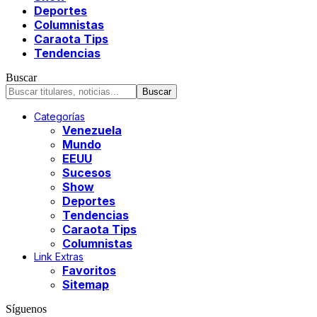
Deportes
Columnistas
Caraota Tips
Tendencias
Buscar
Categorías
Venezuela
Mundo
EEUU
Sucesos
Show
Deportes
Tendencias
Caraota Tips
Columnistas
Link Extras
Favoritos
Sitemap
Síguenos