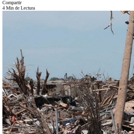
Compartir
4 Min de Lectura