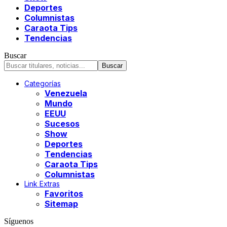
Deportes
Columnistas
Caraota Tips
Tendencias
Buscar
Categorías
Venezuela
Mundo
EEUU
Sucesos
Show
Deportes
Tendencias
Caraota Tips
Columnistas
Link Extras
Favoritos
Sitemap
Síguenos