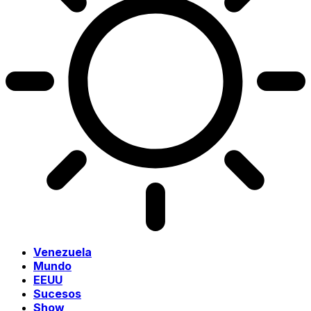
Venezuela
Mundo
EEUU
Sucesos
Show