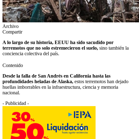
Archivo
Compartir
A lo largo de su historia, EEUU ha sido sacudido por
terremotos que no solo estremecieron el suelo,
sino también la
conciencia colectiva del país.
Contenido
Desde la falla de San Andrés en California hasta las
profundidades heladas de Alaska,
estos terremotos han dejado
huellas imborrables en la infraestructura, ciencia y memoria
nacional.
- Publicidad -