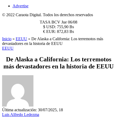
Advertise
© 2022 Caraota Digital. Todos los derechos reservados
TASA BCV
Jue 06/08
$
USD:
755,90 Bs
€
EUR:
872,83 Bs
Inicio
»
EEUU
»
De Alaska a California: Los terremotos más
devastadores en la historia de EEUU
EEUU
De Alaska a California: Los terremotos
más devastadores en la historia de EEUU
Última actualización: 30/07/2025, 18
Luis Alfredo Ledezma