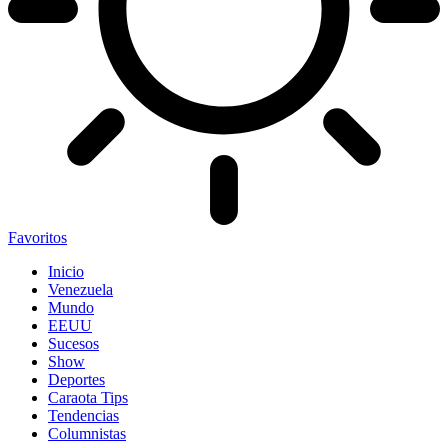
Favoritos
Inicio
Venezuela
Mundo
EEUU
Sucesos
Show
Deportes
Caraota Tips
Tendencias
Columnistas