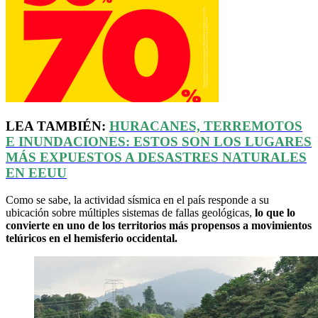
LEA TAMBIÉN:
HURACANES, TERREMOTOS
E INUNDACIONES: ESTOS SON LOS LUGARES
MÁS EXPUESTOS A DESASTRES NATURALES
EN
EEUU
Como se sabe, la actividad sísmica en el país responde a su
ubicación sobre múltiples sistemas de fallas geológicas,
lo que lo
convierte en uno de los territorios más propensos a movimientos
telúricos en el hemisferio occidental.