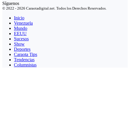
Síguenos
© 2022 - 2026 Caraotadigital.net. Todos los Derechos Reservados.
Inicio
Venezuela
Mundo
EEUU
Sucesos
Show
Deportes
Caraota Tips
Tendencias
Columnistas