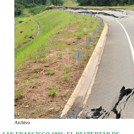
Archivo