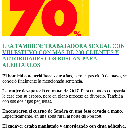
LEA TAMBIÉN:
TRABAJADORA SEXUAL CON
VIH
ESTUVO
CON MÁS DE 200 CLIENTES Y
AUTORIDADES LOS BUSCAN PARA
ALERTARLOS
El homicidio ocurrió hace siete años,
pero el pasado 9 de mayo, se
conoció finalmente la mencionada sentencia.
La mujer desapareció en mayo de 2017
. Para entonces compartía
la casa con su esposo, pero en pleno proceso de divorcio. También
con sus dos hijas pequeñas.
Encontraron el cuerpo de Sandra en una fosa cavada a mano.
Específicamente, en una zona rural al norte de Prescott.
El cadáver estaba maniatado y amordazado con cinta adhesiva,