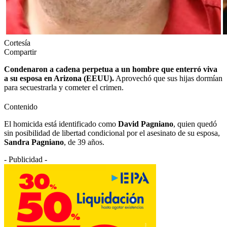
Cortesía
Compartir
Condenaron a cadena perpetua a un hombre que enterró viva
a su esposa en Arizona (EEUU).
Aprovechó que sus hijas dormían
para secuestrarla y cometer el crimen.
Contenido
El homicida está identificado como
David Pagniano
, quien quedó
sin posibilidad de libertad condicional por el asesinato de su esposa,
Sandra Pagniano
, de 39 años.
- Publicidad -