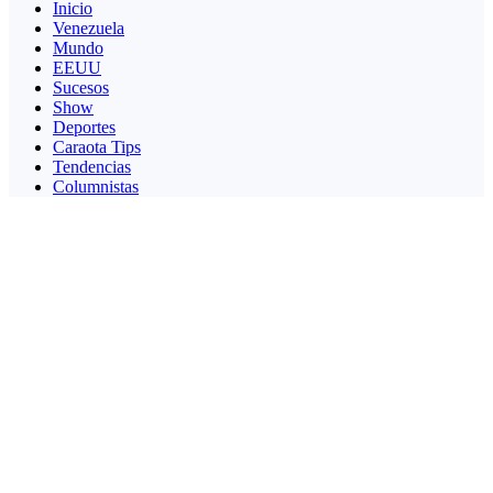
Inicio
Venezuela
Mundo
EEUU
Sucesos
Show
Deportes
Caraota Tips
Tendencias
Columnistas