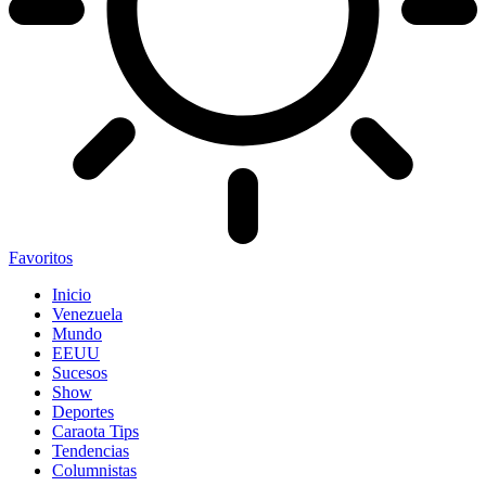
Favoritos
Inicio
Venezuela
Mundo
EEUU
Sucesos
Show
Deportes
Caraota Tips
Tendencias
Columnistas