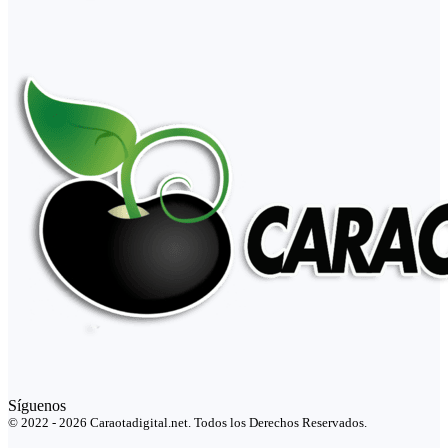
Síguenos
© 2022 - 2026 Caraotadigital.net. Todos los Derechos Reservados.