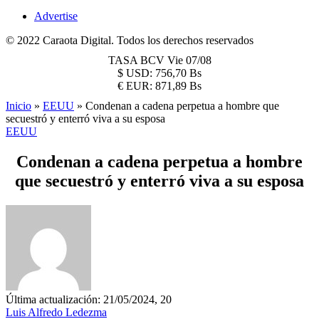
Advertise
© 2022 Caraota Digital. Todos los derechos reservados
TASA BCV
Vie 07/08
$
USD:
756,70 Bs
€
EUR:
871,89 Bs
Inicio
»
EEUU
»
Condenan a cadena perpetua a hombre que
secuestró y enterró viva a su esposa
EEUU
Condenan a cadena perpetua a hombre
que secuestró y enterró viva a su esposa
Última actualización: 21/05/2024, 20
Luis Alfredo Ledezma