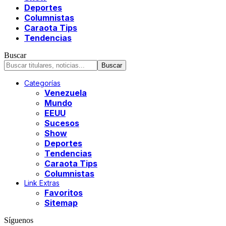
Deportes
Columnistas
Caraota Tips
Tendencias
Buscar
Categorías
Venezuela
Mundo
EEUU
Sucesos
Show
Deportes
Tendencias
Caraota Tips
Columnistas
Link Extras
Favoritos
Sitemap
Síguenos