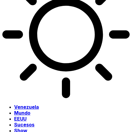
Venezuela
Mundo
EEUU
Sucesos
Show