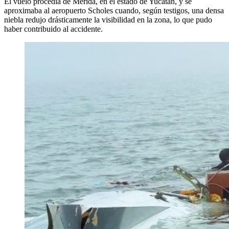
El vuelo procedía de Mérida, en el estado de Yucatán, y se
aproximaba al aeropuerto Scholes cuando, según testigos, una densa
niebla redujo drásticamente la visibilidad en la zona, lo que pudo
haber contribuido al accidente.