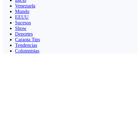
Inicio
Venezuela
Mundo
EEUU
Sucesos
Show
Deportes
Caraota Tips
Tendencias
Columnistas