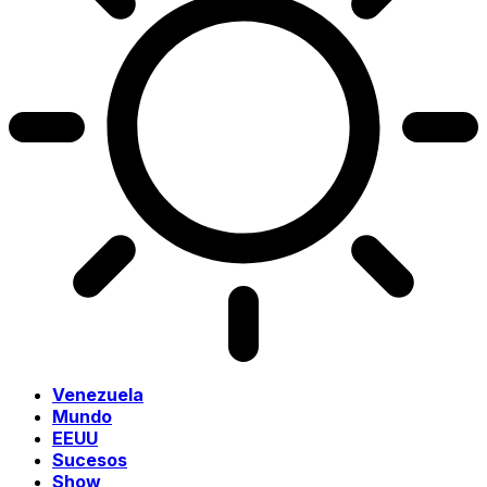
Venezuela
Mundo
EEUU
Sucesos
Show