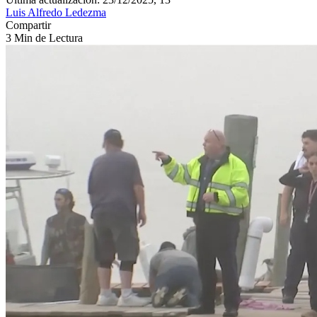
Luis Alfredo Ledezma
Compartir
3 Min de Lectura