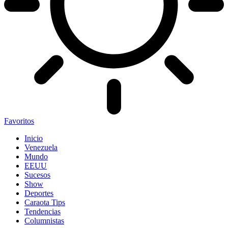
Favoritos
Inicio
Venezuela
Mundo
EEUU
Sucesos
Show
Deportes
Caraota Tips
Tendencias
Columnistas