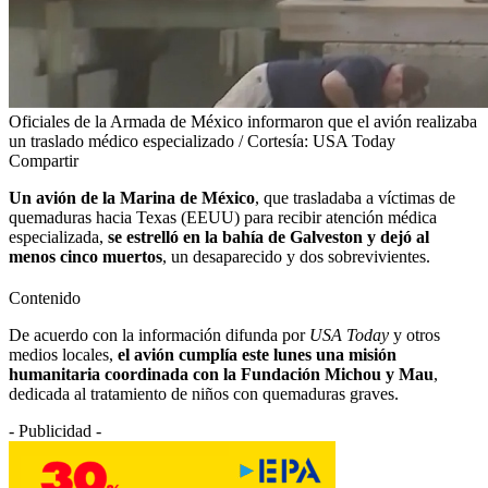
Oficiales de la Armada de México informaron que el avión realizaba
un traslado médico especializado / Cortesía: USA Today
Compartir
Un avión de la Marina de México
, que trasladaba a víctimas de
quemaduras hacia Texas (EEUU) para recibir atención médica
especializada,
se estrelló en la bahía de Galveston y dejó al
menos cinco muertos
, un desaparecido y dos sobrevivientes.
Contenido
De acuerdo con la información difunda por
USA Today
y otros
medios locales,
el avión cumplía este lunes una misión
humanitaria coordinada con la Fundación Michou y Mau
,
dedicada al tratamiento de niños con quemaduras graves.
- Publicidad -