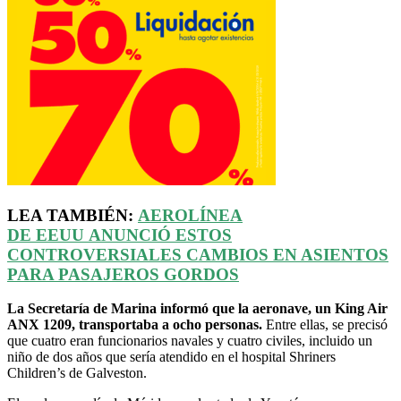
LEA TAMBIÉN:
AEROLÍNEA
DE
EEUU
ANUNCIÓ ESTOS
CONTROVERSIALES CAMBIOS EN ASIENTOS
PARA PASAJEROS GORDOS
La Secretaría de Marina informó que la aeronave, un King Air
ANX 1209, transportaba a ocho personas.
Entre ellas, se precisó
que cuatro eran funcionarios navales y cuatro civiles, incluido un
niño de dos años que sería atendido en el hospital Shriners
Children’s de Galveston.