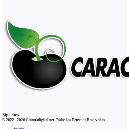
Síguenos
© 2022 - 2026 Caraotadigital.net. Todos los Derechos Reservados.