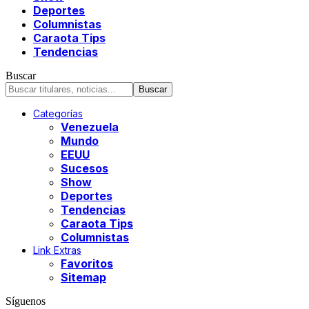
Deportes
Columnistas
Caraota Tips
Tendencias
Buscar
Categorías
Venezuela
Mundo
EEUU
Sucesos
Show
Deportes
Tendencias
Caraota Tips
Columnistas
Link Extras
Favoritos
Sitemap
Síguenos