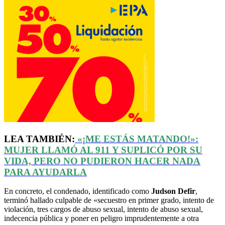
LEA TAMBIÉN:
«
¡ME ESTÁS MATANDO!
»
:
MUJER LLAMÓ AL 911 Y SUPLICÓ POR SU
VIDA, PERO NO PUDIERON HACER NADA
PARA AYUDARLA
En concreto, el condenado, identificado como
Judson Defir
,
terminó hallado culpable de «secuestro en primer grado, intento de
violación, tres cargos de abuso sexual, intento de abuso sexual,
indecencia pública y poner en peligro imprudentemente a otra