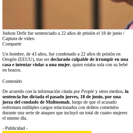
Judson Defir fue sentenciado a 22 años de prisión el 18 de junio /
Captura de video
Compartir
Un hombre, de 43 años, fue condenado a 22 años de prisión en
Oregón (EEUU), tras ser
declarado culpable de irrumpir en una
casa e intentar violar a una mujer
, quien estaba sola con su bebé
en brazos.
Contenido
De acuerdo con la información citada por
People
y otros medios,
la
sentencia fue dictada el pasado jueves, 18 de junio, por una
jueza del condado de Multnomah
, luego de que el acusado
enfrentara múltiples cargos relacionados con delitos cometidos
durante una serie de ataques que incluyó un total de cuatro mujeres
el mismo día.
- Publicidad -