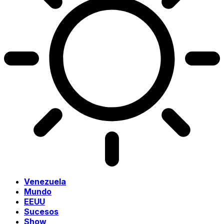
Venezuela
Mundo
EEUU
Sucesos
Show