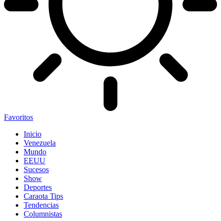
Favoritos
Inicio
Venezuela
Mundo
EEUU
Sucesos
Show
Deportes
Caraota Tips
Tendencias
Columnistas