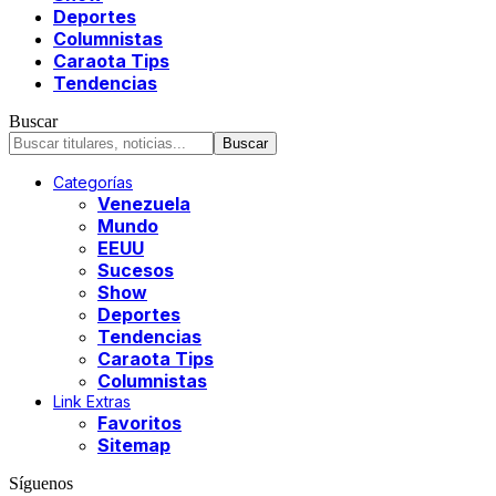
Deportes
Columnistas
Caraota Tips
Tendencias
Buscar
Categorías
Venezuela
Mundo
EEUU
Sucesos
Show
Deportes
Tendencias
Caraota Tips
Columnistas
Link Extras
Favoritos
Sitemap
Síguenos