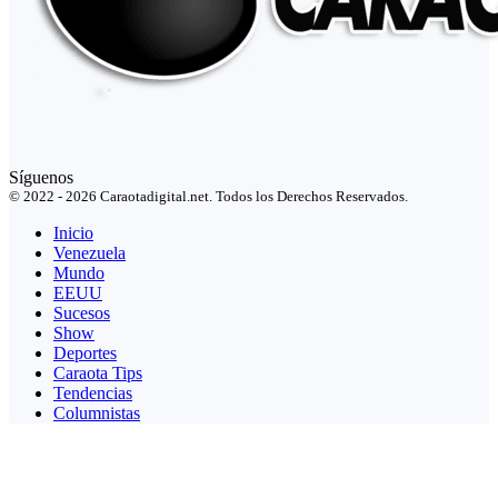
Síguenos
© 2022 - 2026 Caraotadigital.net. Todos los Derechos Reservados.
Inicio
Venezuela
Mundo
EEUU
Sucesos
Show
Deportes
Caraota Tips
Tendencias
Columnistas