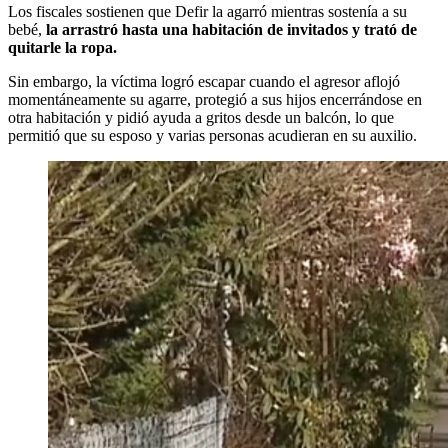
Los fiscales sostienen que Defir la agarró mientras sostenía a su
bebé,
la arrastró hasta una habitación de invitados y trató de
quitarle la ropa.
Sin embargo, la víctima logró escapar cuando el agresor aflojó
momentáneamente su agarre, protegió a sus hijos encerrándose en
otra habitación y pidió ayuda a gritos desde un balcón, lo que
permitió que su esposo y varias personas acudieran en su auxilio.