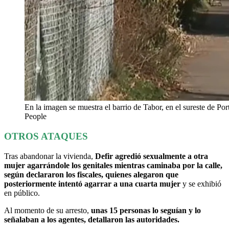
En la imagen se muestra el barrio de Tabor, en el sureste de Por
People
OTROS ATAQUES
Tras abandonar la vivienda,
Defir agredió sexualmente a otra
mujer agarrándole los genitales mientras caminaba por la calle,
según declararon los fiscales, quienes alegaron que
posteriormente intentó agarrar a una cuarta mujer
y se exhibió
en público.
Al momento de su arresto,
unas 15 personas lo seguían y lo
señalaban a los agentes, detallaron las autoridades.