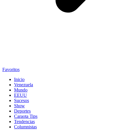
Favoritos
Inicio
Venezuela
Mundo
EEUU
Sucesos
Show
Deportes
Caraota Tips
Tendencias
Columnistas