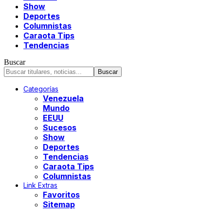
Show
Deportes
Columnistas
Caraota Tips
Tendencias
Buscar
Categorías
Venezuela
Mundo
EEUU
Sucesos
Show
Deportes
Tendencias
Caraota Tips
Columnistas
Link Extras
Favoritos
Sitemap