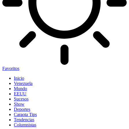
Favoritos
Inicio
Venezuela
Mundo
EEUU
Sucesos
Show
Deportes
Caraota Tips
Tendencias
Columnistas