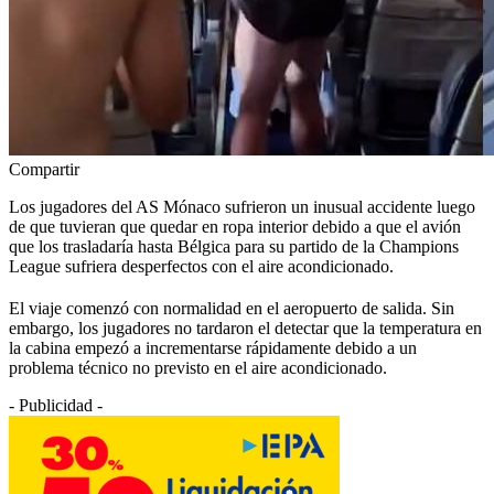
Compartir
Los jugadores del AS Mónaco sufrieron un inusual accidente luego
de que tuvieran que quedar en ropa interior debido a que el avión
que los trasladaría hasta Bélgica para su partido de la Champions
League sufriera desperfectos con el aire acondicionado.
El viaje comenzó con normalidad en el aeropuerto de salida. Sin
embargo, los jugadores no tardaron el detectar que la temperatura en
la cabina empezó a incrementarse rápidamente debido a un
problema técnico no previsto en el aire acondicionado.
- Publicidad -