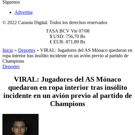
Síguenos
Advertise
© 2022 Caraota Digital. Todos los derechos reservados
TASA BCV
Vie 07/08
$
USD:
756,70 Bs
€
EUR:
871,89 Bs
Inicio
»
Deportes
»
VIRAL: Jugadores del AS Mónaco quedaron en
ropa interior tras insólito incidente en un avión previo al partido de
Champions
Deportes
VIRAL: Jugadores del AS Mónaco
quedaron en ropa interior tras insólito
incidente en un avión previo al partido de
Champions