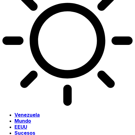
Venezuela
Mundo
EEUU
Sucesos