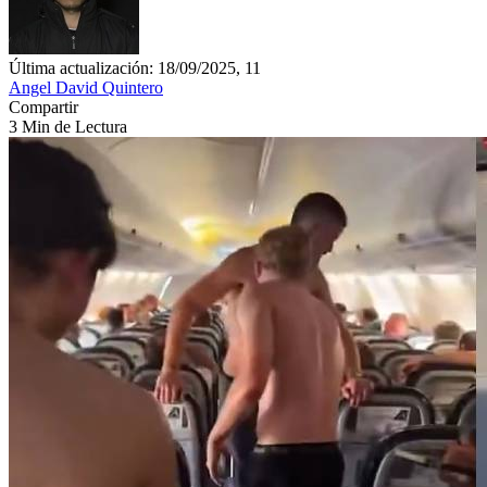
Última actualización: 18/09/2025, 11
Angel David Quintero
Compartir
3 Min de Lectura