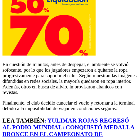
En cuestión de minutos, antes de despegar, el ambiente se volvió
sofocante, por lo que los jugadores empezaron a quitarse la ropa
progresivamente para soportar el calor. Según muestran las imágenes
difundidas en redes sociales, la mayoría quedaron en ropa interior.
Además, otros en busca de alivio, improvisaron abanicos con
revistas.
Finalmente, el club decidió cancelar el vuelo y retornar a la terminal
debido a la imposibilidad de viajar en condiciones seguras.
LEA TAMBIÉN
:
YULIMAR ROJAS REGRESÓ
AL PODIO MUNDIAL: CONQUISTÓ MEDALLA
BRONCE EN EL CAMPEONATO DE