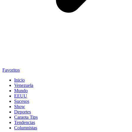
Favoritos
Inicio
Venezuela
Mundo
EEUU
Sucesos
Show
Deportes
Caraota Tips
Tendencias
Columnistas