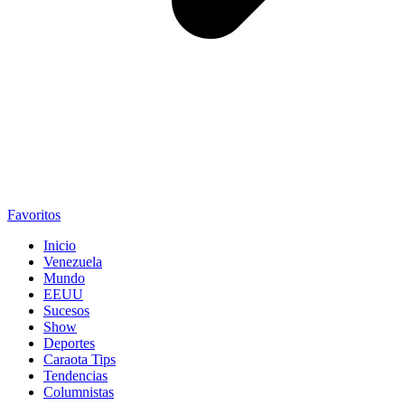
Favoritos
Inicio
Venezuela
Mundo
EEUU
Sucesos
Show
Deportes
Caraota Tips
Tendencias
Columnistas